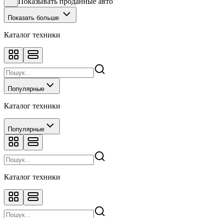
Показывать проданные авто
Показать больше
Каталог техники
Популярные
Каталог техники
Популярные
Каталог техники