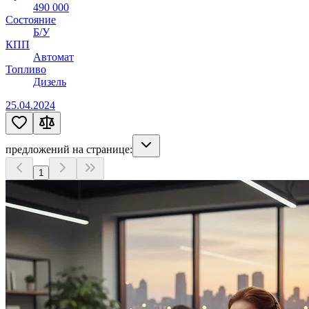
490 000
Состояние
Б/У
КПП
Автомат
Топливо
Дизель
25.04.2024
предложений на странице:
1