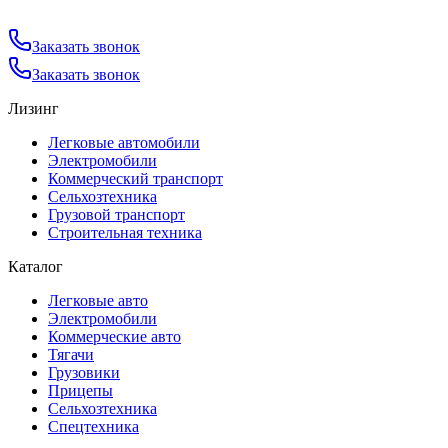
Заказать звонок
Заказать звонок
Лизинг
Легковые автомобили
Электромобили
Коммерческий транспорт
Сельхозтехника
Грузовой транспорт
Строительная техника
Каталог
Легковые авто
Электромобили
Коммерческие авто
Тягачи
Грузовики
Прицепы
Сельхозтехника
Спецтехника