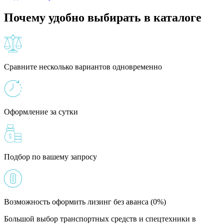
Почему удобно выбирать в каталоге
Сравните несколько вариантов одновременно
Оформление за сутки
Подбор по вашему запросу
Возможность оформить лизинг без аванса (0%)
Большой выбор транспортных средств и спецтехники в