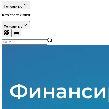
Популярные
Каталог техники
Популярные