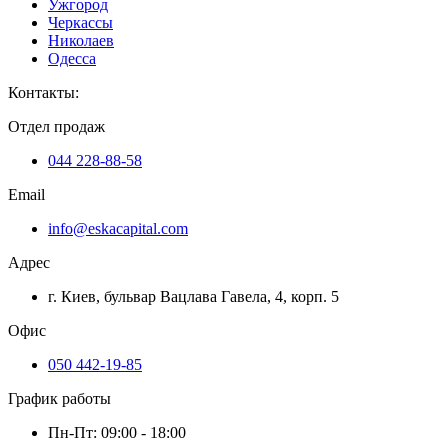
Ужгород
Черкассы
Николаев
Одесса
Контакты
:
Отдел продаж
044 228-88-58
Email
info@eskacapital.com
Адрес
г. Киев, бульвар Вацлава Гавела, 4, корп. 5
Офис
050 442-19-85
График работы
Пн-Пт: 09:00 - 18:00