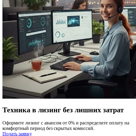
Техника в лизинг без лишних затрат
Оформите лизинг с авансом от 0% и распределите оплату на
комфортный период без скрытых комиссий.
Подать заявку