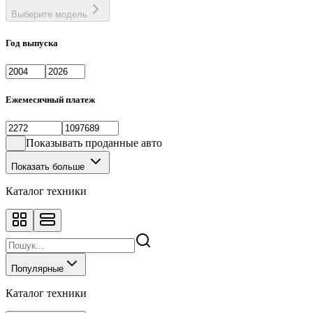
Выберите модель
Год выпуска
Ежемесячный платеж
Показывать проданные авто
Показать больше
Каталог техники
Популярные
Каталог техники