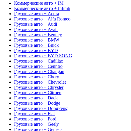
Коммерческие авто + IM
Коммерческие авто + Infiniti
Грузовые авто + Acura
Грузовые авто + Alfa Romeo
Грузовые авто + Audi
Грузовые авто + Avatr
Грузовые авто + Bentley
Грузовые авто + BMW
Грузовые авто + Buick
Грузовые авто + BYD
Грузовые авто + BYD SONG
Грузовые авто + Cadillac
Грузовые авто + Cenntro
Грузовые авто + Changan
Грузовые авто + Chery
Грузовые авто + Chevrolet
Грузовые авто + Chrysler
Грузовые авто + Citroen
Грузовые авто + Dacia
Грузовые авто + Dodge
Грузовые авто + DongFeng
Грузовые авто + Fiat
Грузовые авто + Ford
Грузовые авто + Geely
Грузовые авто + Genesis