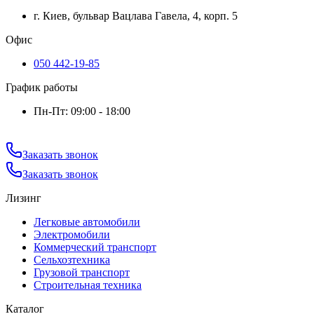
г. Киев, бульвар Вацлава Гавела, 4, корп. 5
Офис
050 442-19-85
График работы
Пн-Пт: 09:00 - 18:00
Заказать звонок
Заказать звонок
Лизинг
Легковые автомобили
Электромобили
Коммерческий транспорт
Сельхозтехника
Грузовой транспорт
Строительная техника
Каталог