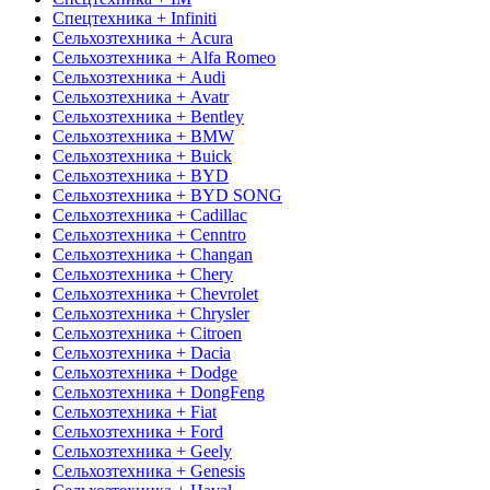
Спецтехника + Infiniti
Сельхозтехника + Acura
Сельхозтехника + Alfa Romeo
Сельхозтехника + Audi
Сельхозтехника + Avatr
Сельхозтехника + Bentley
Сельхозтехника + BMW
Сельхозтехника + Buick
Сельхозтехника + BYD
Сельхозтехника + BYD SONG
Сельхозтехника + Cadillac
Сельхозтехника + Cenntro
Сельхозтехника + Changan
Сельхозтехника + Chery
Сельхозтехника + Chevrolet
Сельхозтехника + Chrysler
Сельхозтехника + Citroen
Сельхозтехника + Dacia
Сельхозтехника + Dodge
Сельхозтехника + DongFeng
Сельхозтехника + Fiat
Сельхозтехника + Ford
Сельхозтехника + Geely
Сельхозтехника + Genesis