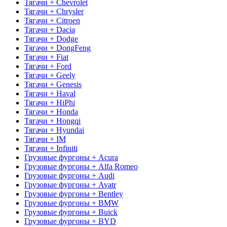
Тягачи + Chevrolet
Тягачи + Chrysler
Тягачи + Citroen
Тягачи + Dacia
Тягачи + Dodge
Тягачи + DongFeng
Тягачи + Fiat
Тягачи + Ford
Тягачи + Geely
Тягачи + Genesis
Тягачи + Haval
Тягачи + HiPhi
Тягачи + Honda
Тягачи + Hongqi
Тягачи + Hyundai
Тягачи + IM
Тягачи + Infiniti
Грузовые фургоны + Acura
Грузовые фургоны + Alfa Romeo
Грузовые фургоны + Audi
Грузовые фургоны + Avatr
Грузовые фургоны + Bentley
Грузовые фургоны + BMW
Грузовые фургоны + Buick
Грузовые фургоны + BYD