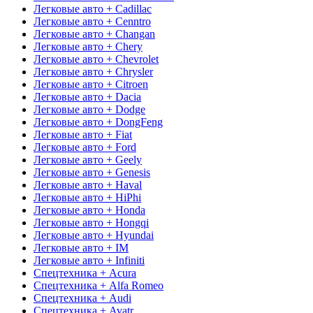
Легковые авто + Cadillac
Легковые авто + Cenntro
Легковые авто + Changan
Легковые авто + Chery
Легковые авто + Chevrolet
Легковые авто + Chrysler
Легковые авто + Citroen
Легковые авто + Dacia
Легковые авто + Dodge
Легковые авто + DongFeng
Легковые авто + Fiat
Легковые авто + Ford
Легковые авто + Geely
Легковые авто + Genesis
Легковые авто + Haval
Легковые авто + HiPhi
Легковые авто + Honda
Легковые авто + Hongqi
Легковые авто + Hyundai
Легковые авто + IM
Легковые авто + Infiniti
Спецтехника + Acura
Спецтехника + Alfa Romeo
Спецтехника + Audi
Спецтехника + Avatr