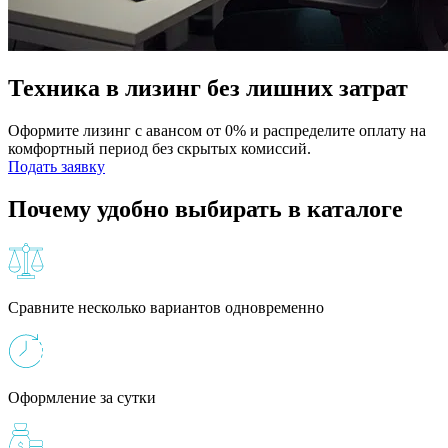
Техника в лизинг без лишних затрат
Оформите лизинг с авансом от 0% и распределите оплату на
комфортный период без скрытых комиссий.
Подать заявку
Почему удобно выбирать в каталоге
Сравните несколько вариантов одновременно
Оформление за сутки