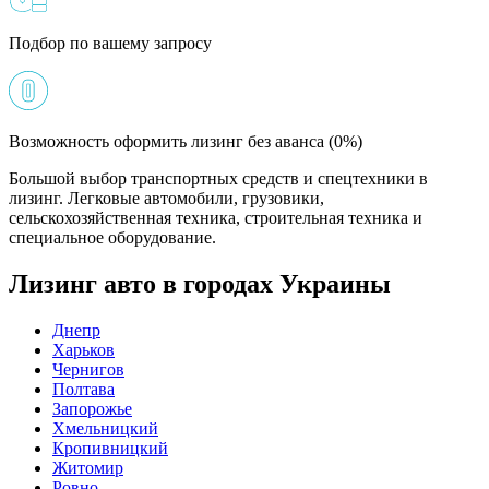
Подбор по вашему запросу
Возможность оформить лизинг без аванса (0%)
Большой выбор транспортных средств и спецтехники в
лизинг. Легковые автомобили, грузовики,
сельскохозяйственная техника, строительная техника и
специальное оборудование.
Лизинг авто в городах Украины
Днепр
Харьков
Чернигов
Полтава
Запорожье
Хмельницкий
Кропивницкий
Житомир
Ровно