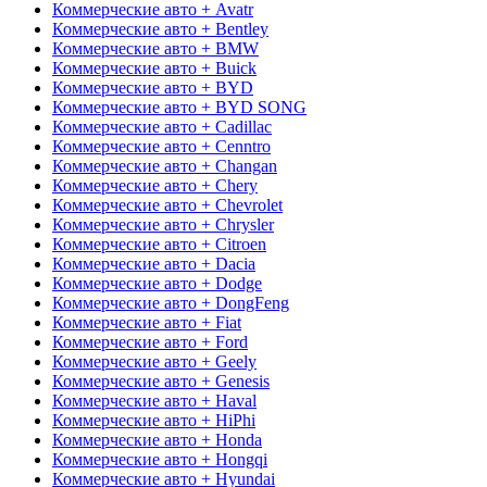
Коммерческие авто + Avatr
Коммерческие авто + Bentley
Коммерческие авто + BMW
Коммерческие авто + Buick
Коммерческие авто + BYD
Коммерческие авто + BYD SONG
Коммерческие авто + Cadillac
Коммерческие авто + Cenntro
Коммерческие авто + Changan
Коммерческие авто + Chery
Коммерческие авто + Chevrolet
Коммерческие авто + Chrysler
Коммерческие авто + Citroen
Коммерческие авто + Dacia
Коммерческие авто + Dodge
Коммерческие авто + DongFeng
Коммерческие авто + Fiat
Коммерческие авто + Ford
Коммерческие авто + Geely
Коммерческие авто + Genesis
Коммерческие авто + Haval
Коммерческие авто + HiPhi
Коммерческие авто + Honda
Коммерческие авто + Hongqi
Коммерческие авто + Hyundai