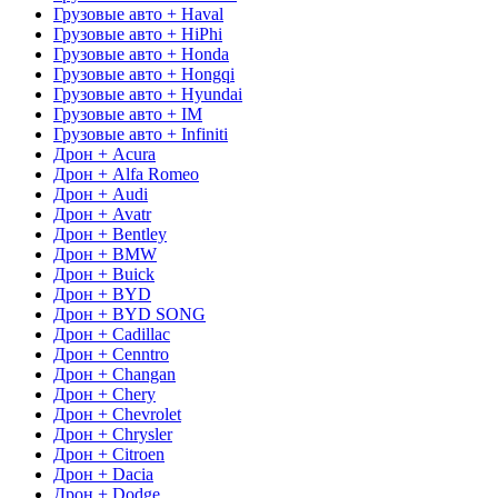
Грузовые авто + Haval
Грузовые авто + HiPhi
Грузовые авто + Honda
Грузовые авто + Hongqi
Грузовые авто + Hyundai
Грузовые авто + IM
Грузовые авто + Infiniti
Дрон + Acura
Дрон + Alfa Romeo
Дрон + Audi
Дрон + Avatr
Дрон + Bentley
Дрон + BMW
Дрон + Buick
Дрон + BYD
Дрон + BYD SONG
Дрон + Cadillac
Дрон + Cenntro
Дрон + Changan
Дрон + Chery
Дрон + Chevrolet
Дрон + Chrysler
Дрон + Citroen
Дрон + Dacia
Дрон + Dodge