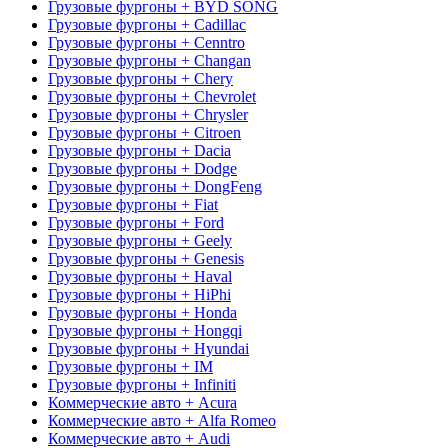
Грузовые фургоны + BYD SONG
Грузовые фургоны + Cadillac
Грузовые фургоны + Cenntro
Грузовые фургоны + Changan
Грузовые фургоны + Chery
Грузовые фургоны + Chevrolet
Грузовые фургоны + Chrysler
Грузовые фургоны + Citroen
Грузовые фургоны + Dacia
Грузовые фургоны + Dodge
Грузовые фургоны + DongFeng
Грузовые фургоны + Fiat
Грузовые фургоны + Ford
Грузовые фургоны + Geely
Грузовые фургоны + Genesis
Грузовые фургоны + Haval
Грузовые фургоны + HiPhi
Грузовые фургоны + Honda
Грузовые фургоны + Hongqi
Грузовые фургоны + Hyundai
Грузовые фургоны + IM
Грузовые фургоны + Infiniti
Коммерческие авто + Acura
Коммерческие авто + Alfa Romeo
Коммерческие авто + Audi