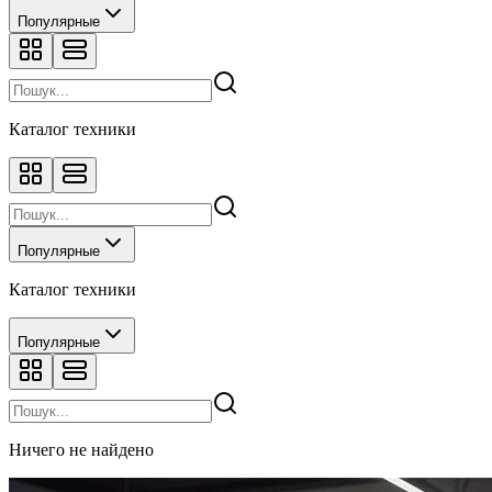
Популярные
Каталог техники
Популярные
Каталог техники
Популярные
Ничего не найдено