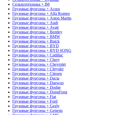
Сельхозтехника + IM
Грузовые фургоны + Acura
Грузовые фургоны + Alfa Romeo
Грузовые фургоны + Aston Martin
Грузовые фургоны + Audi
Грузовые фургоны + Avatr
Грузовые фургоны + Bentley
Грузовые фургоны + BMW
Грузовые фургоны + Buick
Грузовые фургоны + BYD
Грузовые фургоны + BYD SONG
Грузовые фургоны + Cadillac
Грузовые фургоны + Chery
Грузовые фургоны + Chevrolet
Грузовые фургоны + Chrysler
Грузовые фургоны + Citroen
Грузовые фургоны + Dacia
Грузовые фургоны + Daewoo
Грузовые фургоны + Dodge
Грузовые фургоны + DongFeng
Грузовые фургоны + Fiat
Грузовые фургоны + Ford
Грузовые фургоны + Geely
Грузовые фургоны + Genesis