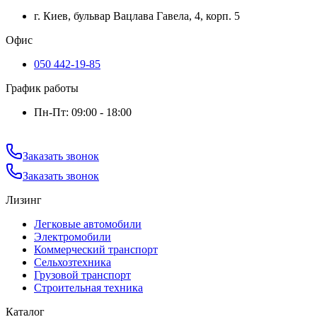
г. Киев, бульвар Вацлава Гавела, 4, корп. 5
Офис
050 442-19-85
График работы
Пн-Пт: 09:00 - 18:00
Заказать звонок
Заказать звонок
Лизинг
Легковые автомобили
Электромобили
Коммерческий транспорт
Сельхозтехника
Грузовой транспорт
Строительная техника
Каталог