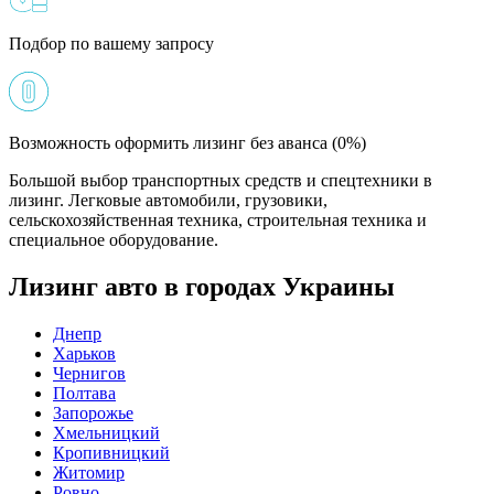
Подбор по вашему запросу
Возможность оформить лизинг без аванса (0%)
Большой выбор транспортных средств и спецтехники в
лизинг. Легковые автомобили, грузовики,
сельскохозяйственная техника, строительная техника и
специальное оборудование.
Лизинг авто в городах Украины
Днепр
Харьков
Чернигов
Полтава
Запорожье
Хмельницкий
Кропивницкий
Житомир
Ровно