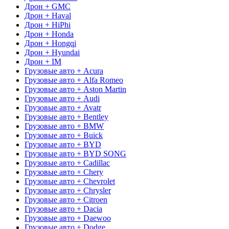
Дрон + GMC
Дрон + Haval
Дрон + HiPhi
Дрон + Honda
Дрон + Hongqi
Дрон + Hyundai
Дрон + IM
Грузовые авто + Acura
Грузовые авто + Alfa Romeo
Грузовые авто + Aston Martin
Грузовые авто + Audi
Грузовые авто + Avatr
Грузовые авто + Bentley
Грузовые авто + BMW
Грузовые авто + Buick
Грузовые авто + BYD
Грузовые авто + BYD SONG
Грузовые авто + Cadillac
Грузовые авто + Chery
Грузовые авто + Chevrolet
Грузовые авто + Chrysler
Грузовые авто + Citroen
Грузовые авто + Dacia
Грузовые авто + Daewoo
Грузовые авто + Dodge