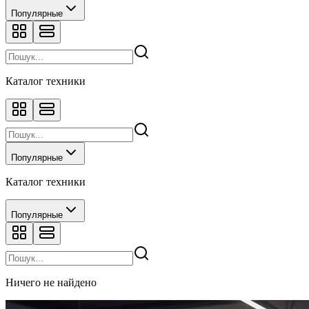
Популярные
Каталог техники
Популярные
Каталог техники
Популярные
Ничего не найдено