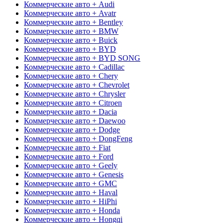
Коммерческие авто + Audi
Коммерческие авто + Avatr
Коммерческие авто + Bentley
Коммерческие авто + BMW
Коммерческие авто + Buick
Коммерческие авто + BYD
Коммерческие авто + BYD SONG
Коммерческие авто + Cadillac
Коммерческие авто + Chery
Коммерческие авто + Chevrolet
Коммерческие авто + Chrysler
Коммерческие авто + Citroen
Коммерческие авто + Dacia
Коммерческие авто + Daewoo
Коммерческие авто + Dodge
Коммерческие авто + DongFeng
Коммерческие авто + Fiat
Коммерческие авто + Ford
Коммерческие авто + Geely
Коммерческие авто + Genesis
Коммерческие авто + GMC
Коммерческие авто + Haval
Коммерческие авто + HiPhi
Коммерческие авто + Honda
Коммерческие авто + Hongqi