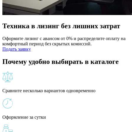
Техника в лизинг без лишних затрат
Оформите лизинг с авансом от 0% и распределите оплату на
комфортный период без скрытых комиссий.
Подать заявку
Почему удобно выбирать в каталоге
Сравните несколько вариантов одновременно
Оформление за сутки