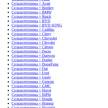
Сельхозтехника + Avatr
Сельхозтехника + Bentley
Сельхозтехника + BMW
Сельхозтехника + Buick
Сельхозтехника + BYD
Сельхозтехника + BYD SONG
Сельхозтехника + Cadillac
Сельхозтехника + Chery
Сельхозтехника + Chevrolet
Сельхозтехника + Chrysler
Сельхозтехника + Citroen
Сельхозтехника + Dacia
Сельхозтехника + Daewoo
Сельхозтехника + Dodge
Сельхозтехника + DongFeng
Сельхозтехника + Fiat
Сельхозтехника + Ford
Сельхозтехника + Geely
Сельхозтехника + Genesis
Сельхозтехника + GMC
Сельхозтехника + Haval
Сельхозтехника + HiPhi
Сельхозтехника + Honda
Сельхозтехника + Hongqi
Сельхозтехника + Hyundai