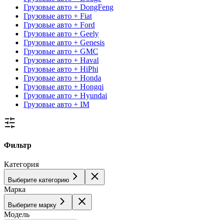
Грузовые авто + DongFeng
Грузовые авто + Fiat
Грузовые авто + Ford
Грузовые авто + Geely
Грузовые авто + Genesis
Грузовые авто + GMC
Грузовые авто + Haval
Грузовые авто + HiPhi
Грузовые авто + Honda
Грузовые авто + Hongqi
Грузовые авто + Hyundai
Грузовые авто + IM
Фильтр
Категория
Выберите категорию
Марка
Выберите марку
Модель