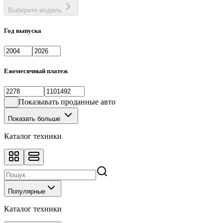
Выберите модель
Год выпуска
Ежемесячный платеж
Показывать проданные авто
Показать больше
Каталог техники
Популярные
Каталог техники