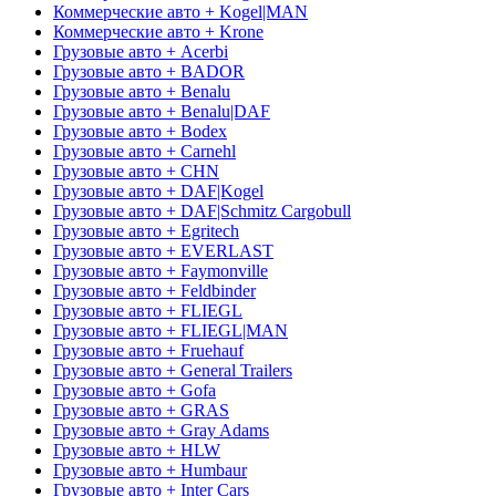
Коммерческие авто + Kogel|MAN
Коммерческие авто + Krone
Грузовые авто + Acerbi
Грузовые авто + BADOR
Грузовые авто + Benalu
Грузовые авто + Benalu|DAF
Грузовые авто + Bodex
Грузовые авто + Carnehl
Грузовые авто + CHN
Грузовые авто + DAF|Kogel
Грузовые авто + DAF|Schmitz Cargobull
Грузовые авто + Egritech
Грузовые авто + EVERLAST
Грузовые авто + Faymonville
Грузовые авто + Feldbinder
Грузовые авто + FLIEGL
Грузовые авто + FLIEGL|MAN
Грузовые авто + Fruehauf
Грузовые авто + General Trailers
Грузовые авто + Gofa
Грузовые авто + GRAS
Грузовые авто + Gray Adams
Грузовые авто + HLW
Грузовые авто + Humbaur
Грузовые авто + Inter Cars