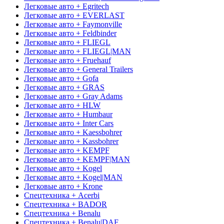
Легковые авто + Egritech
Легковые авто + EVERLAST
Легковые авто + Faymonville
Легковые авто + Feldbinder
Легковые авто + FLIEGL
Легковые авто + FLIEGL|MAN
Легковые авто + Fruehauf
Легковые авто + General Trailers
Легковые авто + Gofa
Легковые авто + GRAS
Легковые авто + Gray Adams
Легковые авто + HLW
Легковые авто + Humbaur
Легковые авто + Inter Cars
Легковые авто + Kaessbohrer
Легковые авто + Kassbohrer
Легковые авто + KEMPF
Легковые авто + KEMPF|MAN
Легковые авто + Kogel
Легковые авто + Kogel|MAN
Легковые авто + Krone
Спецтехника + Acerbi
Спецтехника + BADOR
Спецтехника + Benalu
Спецтехника + Benalu|DAF