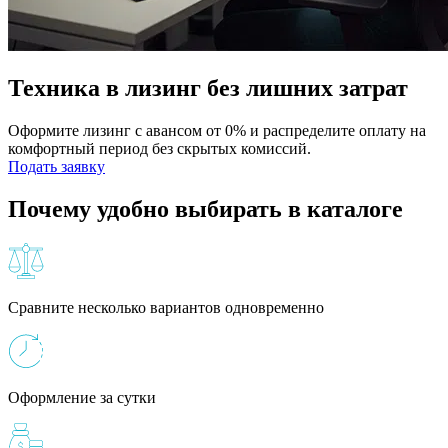
Техника в лизинг без лишних затрат
Оформите лизинг с авансом от 0% и распределите оплату на
комфортный период без скрытых комиссий.
Подать заявку
Почему удобно выбирать в каталоге
Сравните несколько вариантов одновременно
Оформление за сутки