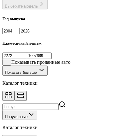
Выберите модель
Год выпуска
Ежемесячный платеж
Показывать проданные авто
Показать больше
Каталог техники
Популярные
Каталог техники