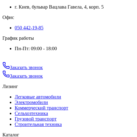
г. Киев, бульвар Вацлава Гавела, 4, корп. 5
Офис
050 442-19-85
График работы
Пн-Пт: 09:00 - 18:00
Заказать звонок
Заказать звонок
Лизинг
Легковые автомобили
Электромобили
Коммерческий транспорт
Сельхозтехника
Грузовой транспорт
Строительная техника
Каталог