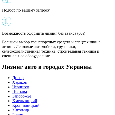
Подбор по вашему запросу
Возможность оформить лизинг без аванса (0%)
Большой выбор транспортных средств и спецтехники в
лизинг. Легковые автомобили, грузовики,
сельскохозяйственная техника, строительная техника и
специальное оборудование.
Лизинг авто в городах Украины
Днепр
Харьков
Чернигов
Полтава
Запорожье
Хмельницкий
Кропивницкий
Житомир
Ровно