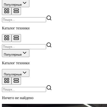
Популярные
Каталог техники
Популярные
Каталог техники
Популярные
Ничего не найдено