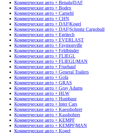
Коммерческие авто + Benalu|DAF
Коммерческие авто + Bodex
Коммерческие авто + Carnehl
Коммерческие авто + CHN
Коммерческие авто + DAF|Kogel
Коммерческие авто + DAF|Schmitz Cargobull
Коммерческие авто + Egritech
Коммерческие авто + EVERLAST
Коммерческие авто + Faymonville
Коммерческие авто + Feldbinder
Коммерческие авто + FLIEGL
Коммерческие авто + FLIEGL|MAN
Коммерческие авто + Fruehauf
Коммерческие авто + General Trailers
Коммерческие авто + Gofa
Коммерческие авто + GRAS
Коммерческие авто + Gray Adams
Коммерческие авто + HLW
Коммерческие авто + Humbaur
Коммерческие авто + Inter Cars
Коммерческие авто + Kaessbohrer
Коммерческие авто + Kassbohrer
Коммерческие авто + KEMPF
Коммерческие авто + KEMPF|MAN
Коммерческие авто + Kogel