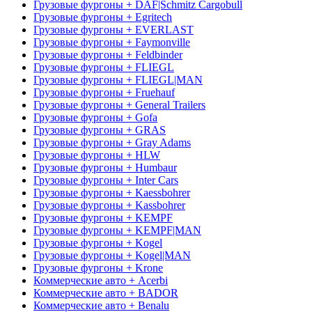
Грузовые фургоны + DAF|Schmitz Cargobull
Грузовые фургоны + Egritech
Грузовые фургоны + EVERLAST
Грузовые фургоны + Faymonville
Грузовые фургоны + Feldbinder
Грузовые фургоны + FLIEGL
Грузовые фургоны + FLIEGL|MAN
Грузовые фургоны + Fruehauf
Грузовые фургоны + General Trailers
Грузовые фургоны + Gofa
Грузовые фургоны + GRAS
Грузовые фургоны + Gray Adams
Грузовые фургоны + HLW
Грузовые фургоны + Humbaur
Грузовые фургоны + Inter Cars
Грузовые фургоны + Kaessbohrer
Грузовые фургоны + Kassbohrer
Грузовые фургоны + KEMPF
Грузовые фургоны + KEMPF|MAN
Грузовые фургоны + Kogel
Грузовые фургоны + Kogel|MAN
Грузовые фургоны + Krone
Коммерческие авто + Acerbi
Коммерческие авто + BADOR
Коммерческие авто + Benalu