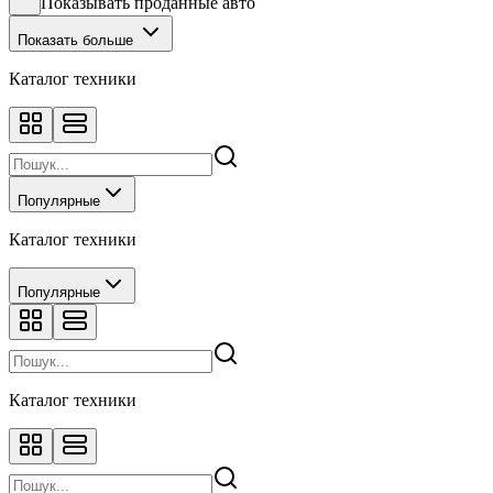
Показывать проданные авто
Показать больше
Каталог техники
Популярные
Каталог техники
Популярные
Каталог техники