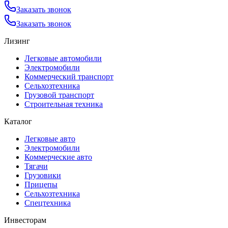
Заказать звонок
Заказать звонок
Лизинг
Легковые автомобили
Электромобили
Коммерческий транспорт
Сельхозтехника
Грузовой транспорт
Строительная техника
Каталог
Легковые авто
Электромобили
Коммерческие авто
Тягачи
Грузовики
Прицепы
Сельхозтехника
Спецтехника
Инвесторам