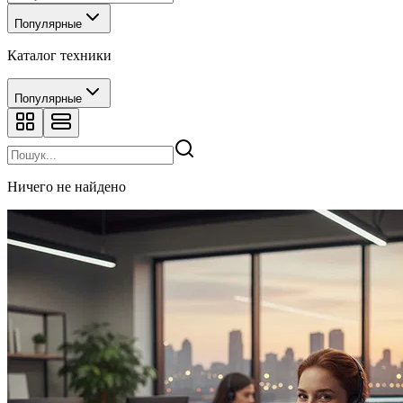
Популярные
Каталог техники
Популярные
Ничего не найдено