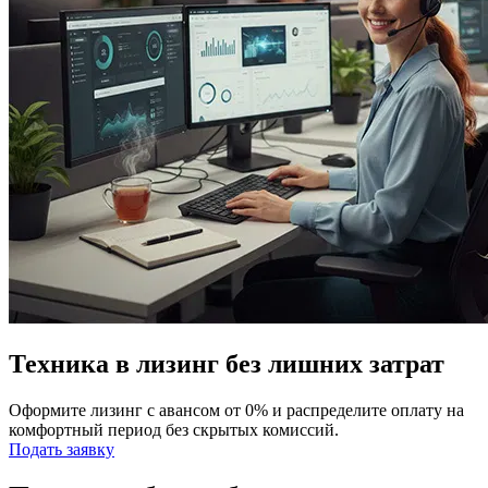
Техника в лизинг без лишних затрат
Оформите лизинг с авансом от 0% и распределите оплату на
комфортный период без скрытых комиссий.
Подать заявку