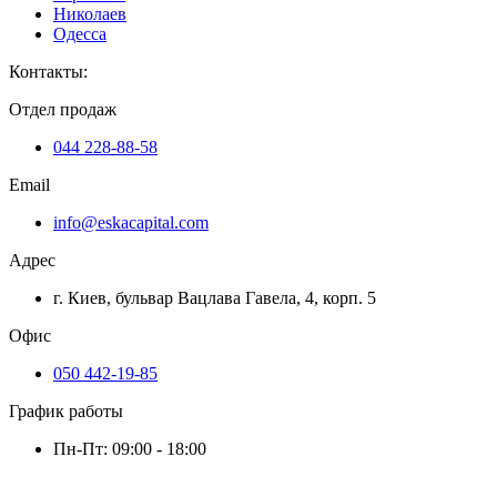
Николаев
Одесса
Контакты
:
Отдел продаж
044 228-88-58
Email
info@eskacapital.com
Адрес
г. Киев, бульвар Вацлава Гавела, 4, корп. 5
Офис
050 442-19-85
График работы
Пн-Пт: 09:00 - 18:00