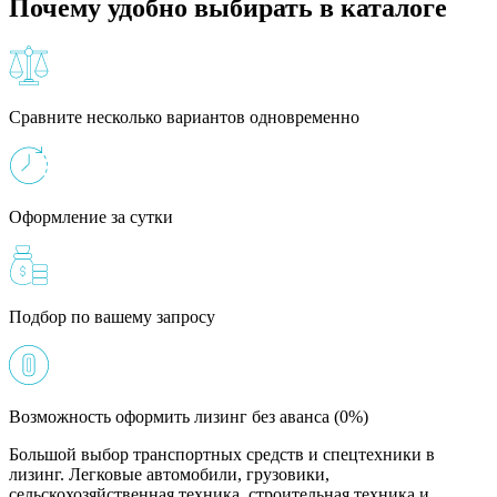
Почему удобно выбирать в каталоге
Сравните несколько вариантов одновременно
Оформление за сутки
Подбор по вашему запросу
Возможность оформить лизинг без аванса (0%)
Большой выбор транспортных средств и спецтехники в
лизинг. Легковые автомобили, грузовики,
сельскохозяйственная техника, строительная техника и