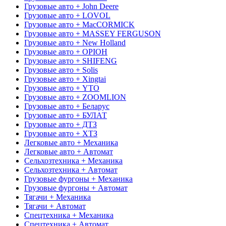
Грузовые авто + John Deere
Грузовые авто + LOVOL
Грузовые авто + MacCORMICK
Грузовые авто + MASSEY FERGUSON
Грузовые авто + New Holland
Грузовые авто + OРІОН
Грузовые авто + SHIFENG
Грузовые авто + Solis
Грузовые авто + Xingtai
Грузовые авто + YTO
Грузовые авто + ZOOMLION
Грузовые авто + Беларус
Грузовые авто + БУЛАТ
Грузовые авто + ДТЗ
Грузовые авто + ХТЗ
Легковые авто + Механика
Легковые авто + Автомат
Сельхозтехника + Механика
Сельхозтехника + Автомат
Грузовые фургоны + Механика
Грузовые фургоны + Автомат
Тягачи + Механика
Тягачи + Автомат
Спецтехника + Механика
Спецтехника + Автомат