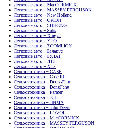
Легковые авто + MacCORMICK
Легковые авто + MASSEY FERGUSON
Легковые авто + New Holland
Легковые авто + OРІОН
Легковые авто + SHIFENG
Легковые авто + Solis
Легковые авто + Xingtai
Легковые авто + YTO
Легковые авто + ZOOMLION
Легковые авто + Беларус
Легковые авто + БУЛАТ
Легковые авто + ДТЗ
Легковые авто + ХТЗ
Сельхозтехника + CASE
Сельхозтехника + Case IH
Сельхозтехника + Deutz-Fahr
Сельхозтехника + DongFeng
Сельхозтехника + Farmer
Сельхозтехника + JCB
Сельхозтехника + JINMA
Сельхозтехника + John Deere
Сельхозтехника + LOVOL
Сельхозтехника + MacCORMICK
Сельхозтехника + MASSEY FERGUSON