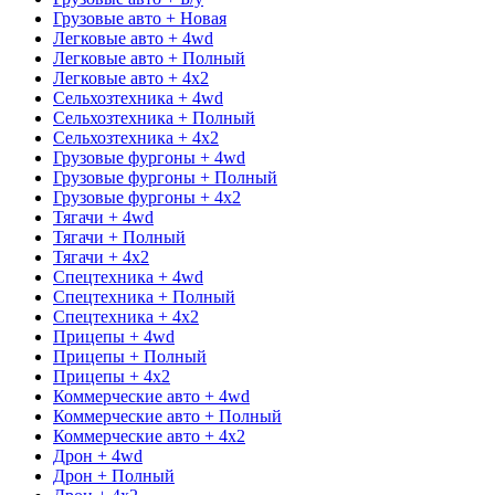
Грузовые авто + Новая
Легковые авто + 4wd
Легковые авто + Полный
Легковые авто + 4x2
Сельхозтехника + 4wd
Сельхозтехника + Полный
Сельхозтехника + 4x2
Грузовые фургоны + 4wd
Грузовые фургоны + Полный
Грузовые фургоны + 4x2
Тягачи + 4wd
Тягачи + Полный
Тягачи + 4x2
Спецтехника + 4wd
Спецтехника + Полный
Спецтехника + 4x2
Прицепы + 4wd
Прицепы + Полный
Прицепы + 4x2
Коммерческие авто + 4wd
Коммерческие авто + Полный
Коммерческие авто + 4x2
Дрон + 4wd
Дрон + Полный