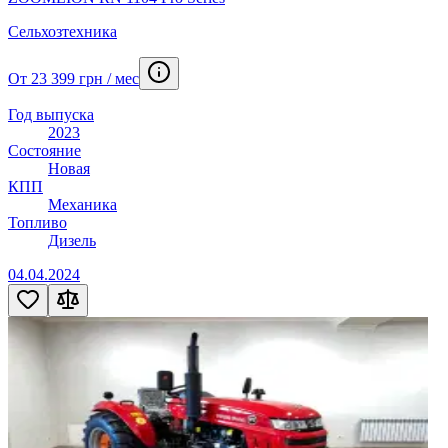
Сельхозтехника
От 23 399 грн / мес
Год выпуска
2023
Состояние
Новая
КПП
Механика
Топливо
Дизель
04.04.2024