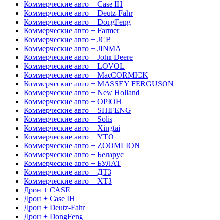
Коммерческие авто + Case IH
Коммерческие авто + Deutz-Fahr
Коммерческие авто + DongFeng
Коммерческие авто + Farmer
Коммерческие авто + JCB
Коммерческие авто + JINMA
Коммерческие авто + John Deere
Коммерческие авто + LOVOL
Коммерческие авто + MacCORMICK
Коммерческие авто + MASSEY FERGUSON
Коммерческие авто + New Holland
Коммерческие авто + OРІОН
Коммерческие авто + SHIFENG
Коммерческие авто + Solis
Коммерческие авто + Xingtai
Коммерческие авто + YTO
Коммерческие авто + ZOOMLION
Коммерческие авто + Беларус
Коммерческие авто + БУЛАТ
Коммерческие авто + ДТЗ
Коммерческие авто + ХТЗ
Дрон + CASE
Дрон + Case IH
Дрон + Deutz-Fahr
Дрон + DongFeng