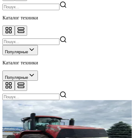
Каталог техники
Популярные
Каталог техники
Популярные