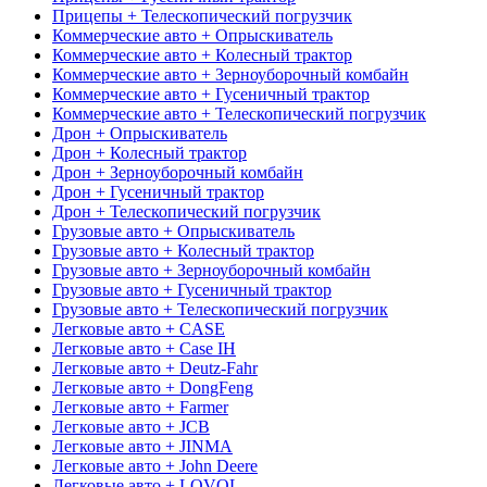
Прицепы + Телескопический погрузчик
Коммерческие авто + Опрыскиватель
Коммерческие авто + Колесный трактор
Коммерческие авто + Зерноуборочный комбайн
Коммерческие авто + Гусеничный трактор
Коммерческие авто + Телескопический погрузчик
Дрон + Опрыскиватель
Дрон + Колесный трактор
Дрон + Зерноуборочный комбайн
Дрон + Гусеничный трактор
Дрон + Телескопический погрузчик
Грузовые авто + Опрыскиватель
Грузовые авто + Колесный трактор
Грузовые авто + Зерноуборочный комбайн
Грузовые авто + Гусеничный трактор
Грузовые авто + Телескопический погрузчик
Легковые авто + CASE
Легковые авто + Case IH
Легковые авто + Deutz-Fahr
Легковые авто + DongFeng
Легковые авто + Farmer
Легковые авто + JCB
Легковые авто + JINMA
Легковые авто + John Deere
Легковые авто + LOVOL