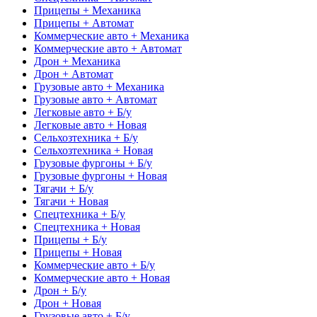
Прицепы + Механика
Прицепы + Автомат
Коммерческие авто + Механика
Коммерческие авто + Автомат
Дрон + Механика
Дрон + Автомат
Грузовые авто + Механика
Грузовые авто + Автомат
Легковые авто + Б/у
Легковые авто + Новая
Сельхозтехника + Б/у
Сельхозтехника + Новая
Грузовые фургоны + Б/у
Грузовые фургоны + Новая
Тягачи + Б/у
Тягачи + Новая
Спецтехника + Б/у
Спецтехника + Новая
Прицепы + Б/у
Прицепы + Новая
Коммерческие авто + Б/у
Коммерческие авто + Новая
Дрон + Б/у
Дрон + Новая
Грузовые авто + Б/у