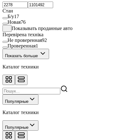
Стан
Б/у
17
Новая
76
Показывать проданные авто
Перевірена техніка
Не проверенная
92
Проверенная
1
Показать больше
Каталог техники
Популярные
Каталог техники
Популярные