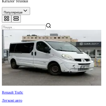
Каталог техніки
Популярніше
Renault Trafic
Легкові авто