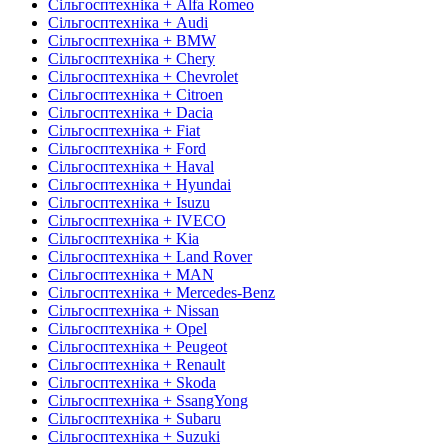
Сільгосптехніка + Alfa Romeo
Сільгосптехніка + Audi
Сільгосптехніка + BMW
Сільгосптехніка + Chery
Сільгосптехніка + Chevrolet
Сільгосптехніка + Citroen
Сільгосптехніка + Dacia
Сільгосптехніка + Fiat
Сільгосптехніка + Ford
Сільгосптехніка + Haval
Сільгосптехніка + Hyundai
Сільгосптехніка + Isuzu
Сільгосптехніка + IVECO
Сільгосптехніка + Kia
Сільгосптехніка + Land Rover
Сільгосптехніка + MAN
Сільгосптехніка + Mercedes-Benz
Сільгосптехніка + Nissan
Сільгосптехніка + Opel
Сільгосптехніка + Peugeot
Сільгосптехніка + Renault
Сільгосптехніка + Skoda
Сільгосптехніка + SsangYong
Сільгосптехніка + Subaru
Сільгосптехніка + Suzuki