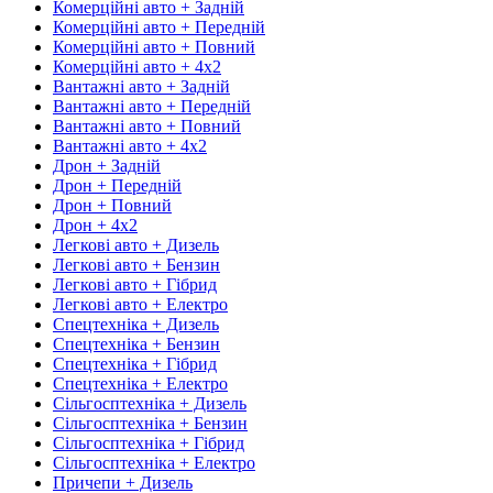
Комерційні авто + Задній
Комерційні авто + Передній
Комерційні авто + Повний
Комерційні авто + 4х2
Вантажні авто + Задній
Вантажні авто + Передній
Вантажні авто + Повний
Вантажні авто + 4х2
Дрон + Задній
Дрон + Передній
Дрон + Повний
Дрон + 4х2
Легкові авто + Дизель
Легкові авто + Бензин
Легкові авто + Гібрид
Легкові авто + Електро
Спецтехніка + Дизель
Спецтехніка + Бензин
Спецтехніка + Гібрид
Спецтехніка + Електро
Сільгосптехніка + Дизель
Сільгосптехніка + Бензин
Сільгосптехніка + Гібрид
Сільгосптехніка + Електро
Причепи + Дизель