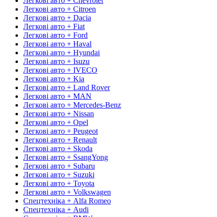
Легкові авто + Chevrolet
Легкові авто + Citroen
Легкові авто + Dacia
Легкові авто + Fiat
Легкові авто + Ford
Легкові авто + Haval
Легкові авто + Hyundai
Легкові авто + Isuzu
Легкові авто + IVECO
Легкові авто + Kia
Легкові авто + Land Rover
Легкові авто + MAN
Легкові авто + Mercedes-Benz
Легкові авто + Nissan
Легкові авто + Opel
Легкові авто + Peugeot
Легкові авто + Renault
Легкові авто + Skoda
Легкові авто + SsangYong
Легкові авто + Subaru
Легкові авто + Suzuki
Легкові авто + Toyota
Легкові авто + Volkswagen
Спецтехніка + Alfa Romeo
Спецтехніка + Audi