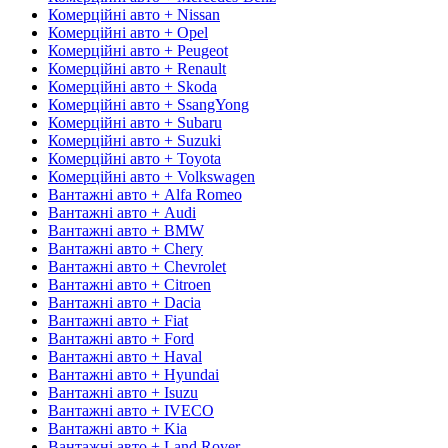
Комерційні авто + Nissan
Комерційні авто + Opel
Комерційні авто + Peugeot
Комерційні авто + Renault
Комерційні авто + Skoda
Комерційні авто + SsangYong
Комерційні авто + Subaru
Комерційні авто + Suzuki
Комерційні авто + Toyota
Комерційні авто + Volkswagen
Вантажні авто + Alfa Romeo
Вантажні авто + Audi
Вантажні авто + BMW
Вантажні авто + Chery
Вантажні авто + Chevrolet
Вантажні авто + Citroen
Вантажні авто + Dacia
Вантажні авто + Fiat
Вантажні авто + Ford
Вантажні авто + Haval
Вантажні авто + Hyundai
Вантажні авто + Isuzu
Вантажні авто + IVECO
Вантажні авто + Kia
Вантажні авто + Land Rover