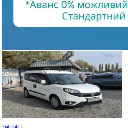
Fiat Doblo