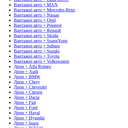
Вантажні авто + MAN
Вантажні авто + Mercedes-Benz
Вантажні авто + Nissan
Вантажні авто + Opel
Вантажні авто + Peugeot
Вантажні авто + Renault
Вантажні авто + Skoda
Вантажні авто + SsangYong
Вантажні авто + Subaru
Вантажні авто + Suzuki
Вантажні авто + Toyota
Вантажні авто + Volkswagen
Дрон + Alfa Romeo
Дрон + Audi
Дрон + BMW
Дрон + Chery
Дрон + Chevrolet
Дрон + Citroen
Дрон + Dacia
Дрон + Fiat
Дрон + Ford
Дрон + Haval
Дрон + Hyundai
Дрон + Isuzu