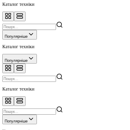
Каталог техніки
Популярніше
Каталог техніки
Популярніше
Каталог техніки
Популярніше