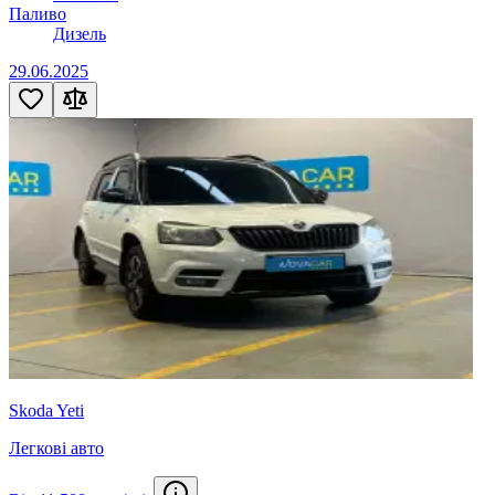
Паливо
Дизель
29.06.2025
Skoda Yeti
Легкові авто