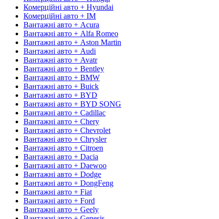
Комерційні авто + Hyundai
Комерційні авто + IM
Вантажні авто + Acura
Вантажні авто + Alfa Romeo
Вантажні авто + Aston Martin
Вантажні авто + Audi
Вантажні авто + Avatr
Вантажні авто + Bentley
Вантажні авто + BMW
Вантажні авто + Buick
Вантажні авто + BYD
Вантажні авто + BYD SONG
Вантажні авто + Cadillac
Вантажні авто + Chery
Вантажні авто + Chevrolet
Вантажні авто + Chrysler
Вантажні авто + Citroen
Вантажні авто + Dacia
Вантажні авто + Daewoo
Вантажні авто + Dodge
Вантажні авто + DongFeng
Вантажні авто + Fiat
Вантажні авто + Ford
Вантажні авто + Geely
Вантажні авто + Genesis