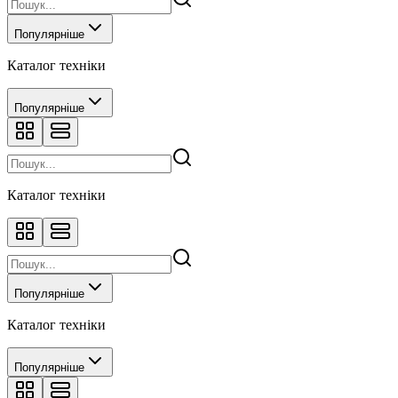
Популярніше
Каталог техніки
Популярніше
Каталог техніки
Популярніше
Каталог техніки
Популярніше