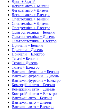
Дрон + Задній
Легкові авто + Бензин
Легкові авто + Дизель
Легкові авто + Електро
Спецтехніка + Бензин
Спецтехніка + Дизель
Спецтехніка + Електро
Сільгосптехніка + Бензин
Сільгосптехніка + Дизель
Сільгосптехніка + Електро
Причепи + Бензин
Причепи + Дизель
Причепи + Електро
Тягачі + Бензин
Тягачі + Дизель
Тягачі + Електро
Вантажні фургони + Бензин
Вантажні фургони + Дизель
Вантажні фургони + Електро
Комерційні авто + Бензин
Комерційні авто + Дизель
Комерційні авто + Електро
Вантажні авто + Бензин
Вантажні авто + Дизель
Вантажні авто + Електро