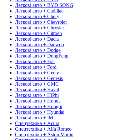
Легкові авто + BYD SONG
Легкові авто + Cadillac
Легкові авто + Chery
Легкові авто + Chevrolet
Легкові авто + Chrysler
Легкові авто + Citroen
Легкові авто + Dacia
Легкові авто + Daewoo
Легкові авто + Dodge
Легкові авто + DongFeng
Легкові авто + Fiat
Легкові авто + Ford
Легкові авто + Geely
Легкові авто + Genesis
Легкові авто + GMC
Легкові авто + Haval
Легкові авто + HiPhi
Легкові авто + Honda
Легкові авто + Hongqi
Легкові авто + Hyundai
Легкові авто + IM
Спецтехніка + Acura
Спецтехніка + Alfa Romeo
Спецтехніка + Aston Martin