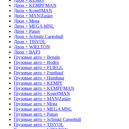
Дрон + KEMPF
Дрон + KEMPF|MAN
Дрон + Kogel|MAN
Дрон + MAN|Zaslav
Дрон + Mega
Дрон + MEGA MNL
Дрон + Panav
Дрон + Schmitz Cargobull
Дрон + TISVOL
Дрон + WIELTON
Дрон + ВАРЗ
Грузовые авто + Benalu
Грузовые авто + Bodex
Грузовые авто + FLIEGL
Грузовые авто + Fruehauf
Грузовые авто + Humbaur
Грузовые авто + KEMPF
Грузовые авто + KEMPF|MAN
Грузовые авто + Kogel|MAN
Грузовые авто + MAN|Zaslav
Грузовые авто + Mega
Грузовые авто + MEGA MNL
Грузовые авто + Panav
Грузовые авто + Schmitz Cargobull
Грузовые авто + TISVOL