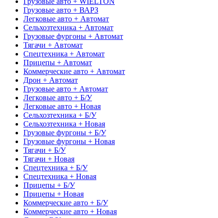
Грузовые авто + WIELTON
Грузовые авто + ВАРЗ
Легковые авто + Автомат
Сельхозтехника + Автомат
Грузовые фургоны + Автомат
Тягачи + Автомат
Спецтехника + Автомат
Прицепы + Автомат
Коммерческие авто + Автомат
Дрон + Автомат
Грузовые авто + Автомат
Легковые авто + Б/У
Легковые авто + Новая
Сельхозтехника + Б/У
Сельхозтехника + Новая
Грузовые фургоны + Б/У
Грузовые фургоны + Новая
Тягачи + Б/У
Тягачи + Новая
Спецтехника + Б/У
Спецтехника + Новая
Прицепы + Б/У
Прицепы + Новая
Коммерческие авто + Б/У
Коммерческие авто + Новая