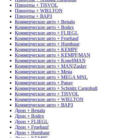
Прицепы + TISVOL
Прицепы + WIELTON
Прицепы + ВАРЗ
Коммерческие авто + Benalu
Коммерческие авто + Bodex
Коммерческие авто + FLIEGL
Коммерческие авто + Fruehauf
Коммерческие авто + Humbaur
Коммерческие авто + KEMPF
Коммерческие авто + KEMPF|MAN
Коммерческие авто + Kogel|MAN
Коммерческие авто + MAN|Zaslav
Коммерческие авто + Mega
Коммерческие авто + MEGA MNL
Коммерческие авто + Panav
Коммерческие авто + Schmitz Cargobull
Коммерческие авто + TISVOL
Коммерческие авто + WIELTON
Коммерческие авто + ВАРЗ
Дрон + Benalu
Дрон + Bodex
Дрон + FLIEGL
Дрон + Fruehauf
Дрон + Humbaur