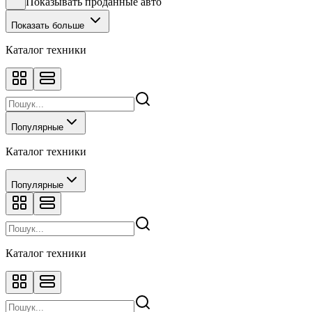
Показывать проданные авто
Показать больше
Каталог техники
Популярные
Каталог техники
Популярные
Каталог техники