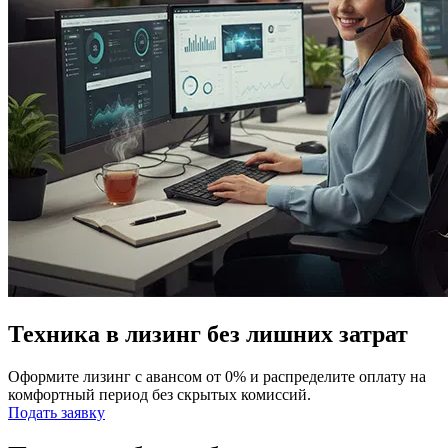
Техника в лизинг без лишних затрат
Оформите лизинг с авансом от 0% и распределите оплату на
комфортный период без скрытых комиссий.
Подать заявку