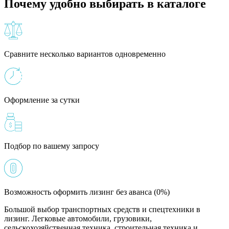
Почему удобно выбирать в каталоге
Сравните несколько вариантов одновременно
Оформление за сутки
Подбор по вашему запросу
Возможность оформить лизинг без аванса (0%)
Большой выбор транспортных средств и спецтехники в
лизинг. Легковые автомобили, грузовики,
сельскохозяйственная техника, строительная техника и