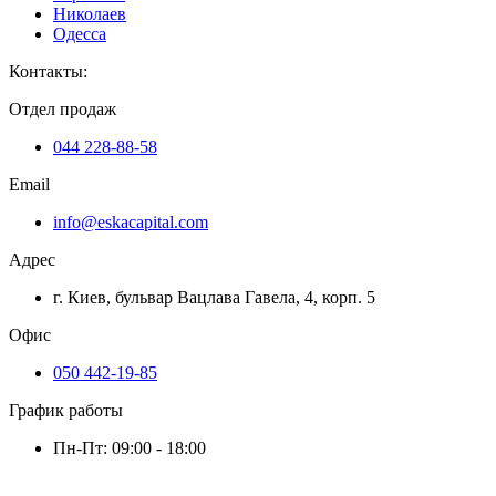
Николаев
Одесса
Контакты
:
Отдел продаж
044 228-88-58
Email
info@eskacapital.com
Адрес
г. Киев, бульвар Вацлава Гавела, 4, корп. 5
Офис
050 442-19-85
График работы
Пн-Пт: 09:00 - 18:00