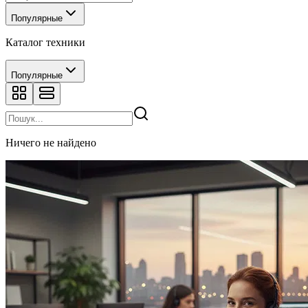
Популярные
Каталог техники
Популярные
Ничего не найдено