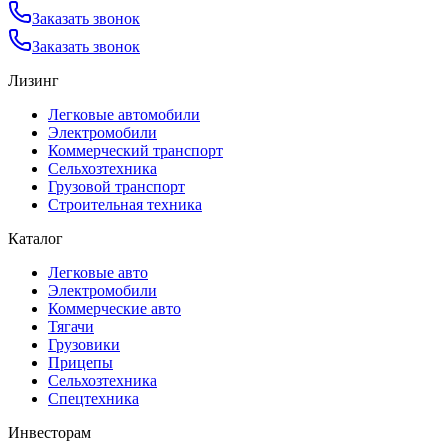
Заказать звонок
Заказать звонок
Лизинг
Легковые автомобили
Электромобили
Коммерческий транспорт
Сельхозтехника
Грузовой транспорт
Строительная техника
Каталог
Легковые авто
Электромобили
Коммерческие авто
Тягачи
Грузовики
Прицепы
Сельхозтехника
Спецтехника
Инвесторам