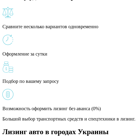
Сравните несколько вариантов одновременно
Оформление за сутки
Подбор по вашему запросу
Возможность оформить лизинг без аванса (0%)
Большой выбор транспортных средств и спецтехники в лизинг. 
Лизинг авто в городах Украины