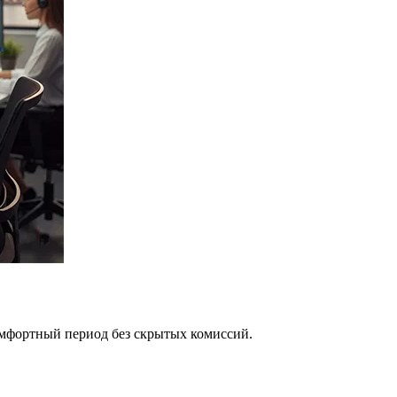
омфортный период без скрытых комиссий.