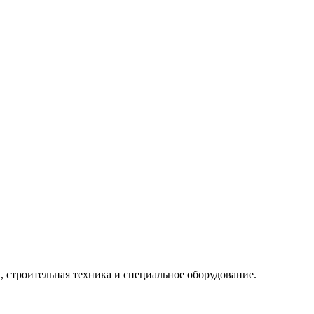
, строительная техника и специальное оборудование.