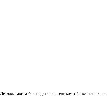
Легковые автомобили, грузовики, сельскохозяйственная техника