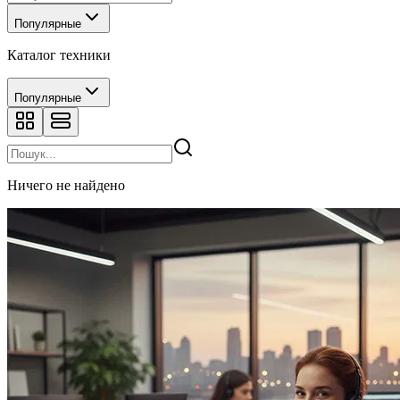
Популярные
Каталог техники
Популярные
Ничего не найдено