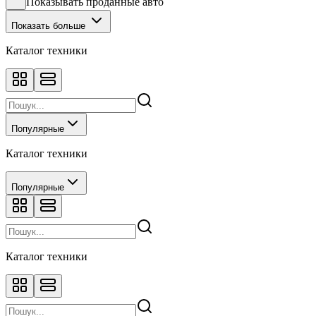
Показывать проданные авто
Показать больше
Каталог техники
Популярные
Каталог техники
Популярные
Каталог техники