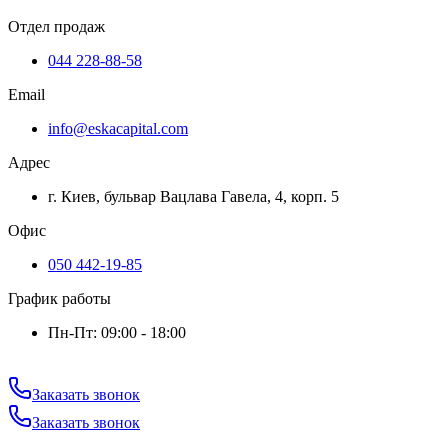
Отдел продаж
044 228-88-58
Email
info@eskacapital.com
Адрес
г. Киев, бульвар Вацлава Гавела, 4, корп. 5
Офис
050 442-19-85
График работы
Пн-Пт: 09:00 - 18:00
Заказать звонок
Заказать звонок