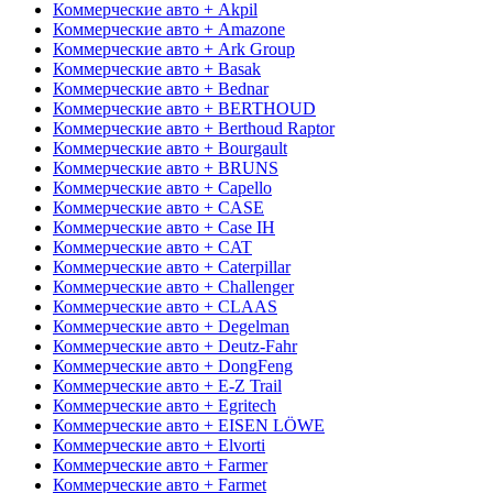
Коммерческие авто + Akpil
Коммерческие авто + Amazone
Коммерческие авто + Ark Group
Коммерческие авто + Basak
Коммерческие авто + Bednar
Коммерческие авто + BERTHOUD
Коммерческие авто + Berthoud Raptor
Коммерческие авто + Bourgault
Коммерческие авто + BRUNS
Коммерческие авто + Capello
Коммерческие авто + CASE
Коммерческие авто + Case IH
Коммерческие авто + CAT
Коммерческие авто + Caterpillar
Коммерческие авто + Challenger
Коммерческие авто + CLAAS
Коммерческие авто + Degelman
Коммерческие авто + Deutz-Fahr
Коммерческие авто + DongFeng
Коммерческие авто + E-Z Trail
Коммерческие авто + Egritech
Коммерческие авто + EISEN LÖWE
Коммерческие авто + Elvorti
Коммерческие авто + Farmer
Коммерческие авто + Farmet