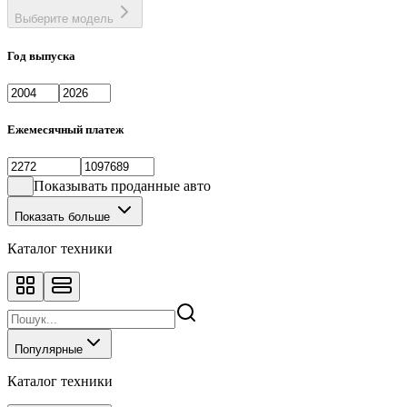
Выберите модель
Год выпуска
Ежемесячный платеж
Показывать проданные авто
Показать больше
Каталог техники
Популярные
Каталог техники