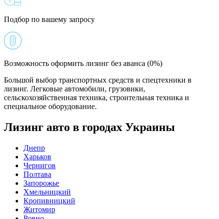
Подбор по вашему запросу
Возможность оформить лизинг без аванса (0%)
Большой выбор транспортных средств и спецтехники в
лизинг. Легковые автомобили, грузовики,
сельскохозяйственная техника, строительная техника и
специальное оборудование.
Лизинг авто в городах Украины
Днепр
Харьков
Чернигов
Полтава
Запорожье
Хмельницкий
Кропивницкий
Житомир
Ровно