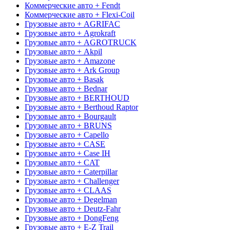
Коммерческие авто + Fendt
Коммерческие авто + Flexi-Coil
Грузовые авто + AGRIFAC
Грузовые авто + Agrokraft
Грузовые авто + AGROTRUCK
Грузовые авто + Akpil
Грузовые авто + Amazone
Грузовые авто + Ark Group
Грузовые авто + Basak
Грузовые авто + Bednar
Грузовые авто + BERTHOUD
Грузовые авто + Berthoud Raptor
Грузовые авто + Bourgault
Грузовые авто + BRUNS
Грузовые авто + Capello
Грузовые авто + CASE
Грузовые авто + Case IH
Грузовые авто + CAT
Грузовые авто + Caterpillar
Грузовые авто + Challenger
Грузовые авто + CLAAS
Грузовые авто + Degelman
Грузовые авто + Deutz-Fahr
Грузовые авто + DongFeng
Грузовые авто + E-Z Trail