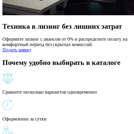
Техника в лизинг без лишних затрат
Оформите лизинг с авансом от 0% и распределите оплату на
комфортный период без скрытых комиссий.
Подать заявку
Почему удобно выбирать в каталоге
Сравните несколько вариантов одновременно
Оформление за сутки