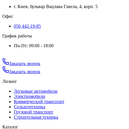
г. Киев, бульвар Вацлава Гавела, 4, корп. 5
Офис
050 442-19-85
График работы
Пн-Пт: 09:00 - 18:00
Заказать звонок
Заказать звонок
Лизинг
Легковые автомобили
Электромобили
Коммерческий транспорт
Сельхозтехника
Грузовой транспорт
Строительная техника
Каталог