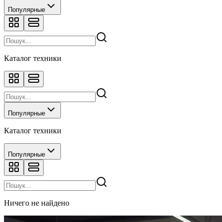
Популярные
Каталог техники
Популярные
Каталог техники
Популярные
Ничего не найдено