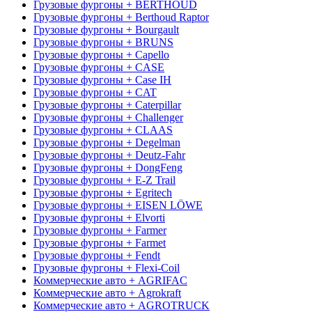
Грузовые фургоны + BERTHOUD
Грузовые фургоны + Berthoud Raptor
Грузовые фургоны + Bourgault
Грузовые фургоны + BRUNS
Грузовые фургоны + Capello
Грузовые фургоны + CASE
Грузовые фургоны + Case IH
Грузовые фургоны + CAT
Грузовые фургоны + Caterpillar
Грузовые фургоны + Challenger
Грузовые фургоны + CLAAS
Грузовые фургоны + Degelman
Грузовые фургоны + Deutz-Fahr
Грузовые фургоны + DongFeng
Грузовые фургоны + E-Z Trail
Грузовые фургоны + Egritech
Грузовые фургоны + EISEN LÖWE
Грузовые фургоны + Elvorti
Грузовые фургоны + Farmer
Грузовые фургоны + Farmet
Грузовые фургоны + Fendt
Грузовые фургоны + Flexi-Coil
Коммерческие авто + AGRIFAC
Коммерческие авто + Agrokraft
Коммерческие авто + AGROTRUCK