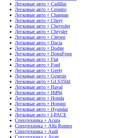
Легковые авто + Cadillac
Легковые авто + Cenntro
Легковые авто + Changan
Легковые авто + Chery
Легковые авто + Chevrolet
Легковые авто + Chrysler
Легковые авто + Citroen
Легковые авто + Dacia
Легковые авто + Dodge
Легковые авто + DongFeng
Легковые авто + Fiat
Легковые авто + Ford
Легковые авто + Geely
Легковые авто + Genesis
Легковые авто + GLS350d
Легковые авто + Haval
Легковые авто + HiPhi
Легковые авто + Honda
Легковые авто + Hongqi
Легковые авто + Hyundai
Легковые авто + I-PACE
Спецтехника + Acura
Спецтехника + Alfa Romeo
Спецтехника + Audi
Спецтехника + Avatr