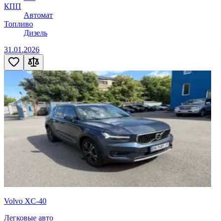
КПП
Автомат
Топливо
Дизель
31.01.2026
Volvo XC-40
Легковые авто