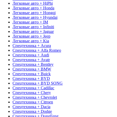
Легковые авто + HiPhi
Легковые авто + Honda
Легковые авто + Hongqi
Легковые авто + Hyundai
Легковые авто + IM
Легковые авто + Infiniti
Легковые авто + Jaguar
Легковые авто + Jeep
Легковые авто + Kia
Спецтехника + Acura
Спецтехника + Alfa Romeo
Спецтехника + Audi
Спецтехника + Avatr
Спецтехника + Bentley
Спецтехника + BMW
Спецтехника + Buick
Спецтехника + BYD
Спецтехника + BYD SONG
Спецтехника + Cadillac
Спецтехника + Chery
Спецтехника + Chevrolet
Спецтехника + Citroen
Спецтехника + Dacia
Спецтехника + Dodge
Спецтехника + DongFeng