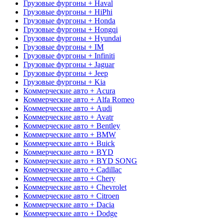
Грузовые фургоны + Haval
Грузовые фургоны + HiPhi
Грузовые фургоны + Honda
Грузовые фургоны + Hongqi
Грузовые фургоны + Hyundai
Грузовые фургоны + IM
Грузовые фургоны + Infiniti
Грузовые фургоны + Jaguar
Грузовые фургоны + Jeep
Грузовые фургоны + Kia
Коммерческие авто + Acura
Коммерческие авто + Alfa Romeo
Коммерческие авто + Audi
Коммерческие авто + Avatr
Коммерческие авто + Bentley
Коммерческие авто + BMW
Коммерческие авто + Buick
Коммерческие авто + BYD
Коммерческие авто + BYD SONG
Коммерческие авто + Cadillac
Коммерческие авто + Chery
Коммерческие авто + Chevrolet
Коммерческие авто + Citroen
Коммерческие авто + Dacia
Коммерческие авто + Dodge