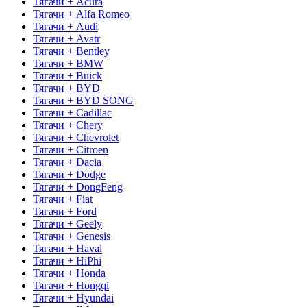
Тягачи + Acura
Тягачи + Alfa Romeo
Тягачи + Audi
Тягачи + Avatr
Тягачи + Bentley
Тягачи + BMW
Тягачи + Buick
Тягачи + BYD
Тягачи + BYD SONG
Тягачи + Cadillac
Тягачи + Chery
Тягачи + Chevrolet
Тягачи + Citroen
Тягачи + Dacia
Тягачи + Dodge
Тягачи + DongFeng
Тягачи + Fiat
Тягачи + Ford
Тягачи + Geely
Тягачи + Genesis
Тягачи + Haval
Тягачи + HiPhi
Тягачи + Honda
Тягачи + Hongqi
Тягачи + Hyundai