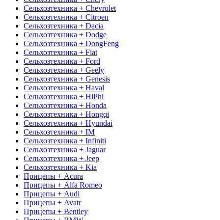
Сельхозтехника + Chevrolet
Сельхозтехника + Citroen
Сельхозтехника + Dacia
Сельхозтехника + Dodge
Сельхозтехника + DongFeng
Сельхозтехника + Fiat
Сельхозтехника + Ford
Сельхозтехника + Geely
Сельхозтехника + Genesis
Сельхозтехника + Haval
Сельхозтехника + HiPhi
Сельхозтехника + Honda
Сельхозтехника + Hongqi
Сельхозтехника + Hyundai
Сельхозтехника + IM
Сельхозтехника + Infiniti
Сельхозтехника + Jaguar
Сельхозтехника + Jeep
Сельхозтехника + Kia
Прицепы + Acura
Прицепы + Alfa Romeo
Прицепы + Audi
Прицепы + Avatr
Прицепы + Bentley