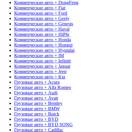
Коммерческие авто + DongFeng
Коммерческие авто + Fiat
Коммерческие авто + Ford
Коммерческие авто + Geely
Коммерческие авто + Genesis
Коммерческие авто + Haval
Коммерческие авто + HiPhi
Коммерческие авто + Honda
Коммерческие авто + Hongqi
Коммерческие авто + Hyundai
Коммерческие авто + IM
Коммерческие авто + Infiniti
Коммерческие авто + Jaguar
Коммерческие авто + Jeep
Коммерческие авто + Kia
Грузовые авто + Acura
Грузовые авто + Alfa Romeo
Грузовые авто + Audi
Грузовые авто + Avatr
Грузовые авто + Bentley
Грузовые авто + BMW
Грузовые авто + Buick
Грузовые авто + BYD
Грузовые авто + BYD SONG
Грузовые авто + Cadillac