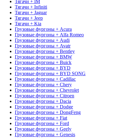
Тягачи + IM
Тягачи + Infiniti
Тягачи + Jaguar
Тягачи + Jeep
Тягачи + Kia
Грузовые фургоны + Acura
Грузовые фургоны + Alfa Romeo
Грузовые фургоны + Audi
Грузовые фургоны + Avatr
Грузовые фургоны + Bentley
Грузовые фургоны + BMW
Грузовые фургоны + Buick
Грузовые фургоны + BYD
Грузовые фургоны + BYD SONG
Грузовые фургоны + Cadillac
Грузовые фургоны + Chery
Грузовые фургоны + Chevrolet
Грузовые фургоны + Citroen
Грузовые фургоны + Dacia
Грузовые фургоны + Dodge
Грузовые фургоны + DongFeng
Грузовые фургоны + Fiat
Грузовые фургоны + Ford
Грузовые фургоны + Geely
Грузовые фургоны + Genesis