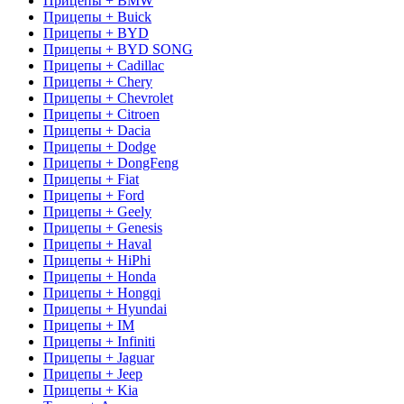
Прицепы + BMW
Прицепы + Buick
Прицепы + BYD
Прицепы + BYD SONG
Прицепы + Cadillac
Прицепы + Chery
Прицепы + Chevrolet
Прицепы + Citroen
Прицепы + Dacia
Прицепы + Dodge
Прицепы + DongFeng
Прицепы + Fiat
Прицепы + Ford
Прицепы + Geely
Прицепы + Genesis
Прицепы + Haval
Прицепы + HiPhi
Прицепы + Honda
Прицепы + Hongqi
Прицепы + Hyundai
Прицепы + IM
Прицепы + Infiniti
Прицепы + Jaguar
Прицепы + Jeep
Прицепы + Kia