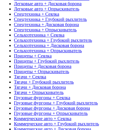
Легковые авто + Дисковая борона
Легковые авто + Опрыскиватель
Спецтехника + Сеялка
Спецтехника + Глубокий рыхлитель
Спецтехника + Дисковая борона
Спецтехника + Опрыскиватель
Сельхозтехника + Сеялка
Сельхозтехника + Глубокий рыхлитель
Сельхозтехника + Дисковая борона
Сельхозтехника + Опрыскиватель
Прицепы + Сеялка
Прицепы + Глубокий рыхлитель
Прицепы + Дисковая борона
Прицепы + Опрыскиватель
Тягачи + Сеялка
Тягачи + Глубокий рыхлитель
Тягачи + Дисковая борона
Тягачи + Опрыскиватель
Грузовые фургоны + Сеялка
Грузовые фургоны + Глубокий рыхлитель
Грузовые фургоны + Дисковая борона
Грузовые фургоны + Опрыскиватель
Коммерческие авто + Сеялка
Коммерческие авто + Глубокий рыхлитель
Коммерческие авто + Дисковая борона