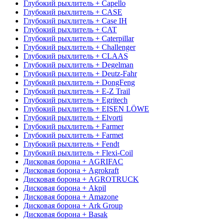
Глубокий рыхлитель + Capello
Глубокий рыхлитель + CASE
Глубокий рыхлитель + Case IH
Глубокий рыхлитель + CAT
Глубокий рыхлитель + Caterpillar
Глубокий рыхлитель + Challenger
Глубокий рыхлитель + CLAAS
Глубокий рыхлитель + Degelman
Глубокий рыхлитель + Deutz-Fahr
Глубокий рыхлитель + DongFeng
Глубокий рыхлитель + E-Z Trail
Глубокий рыхлитель + Egritech
Глубокий рыхлитель + EISEN LÖWE
Глубокий рыхлитель + Elvorti
Глубокий рыхлитель + Farmer
Глубокий рыхлитель + Farmet
Глубокий рыхлитель + Fendt
Глубокий рыхлитель + Flexi-Coil
Дисковая борона + AGRIFAC
Дисковая борона + Agrokraft
Дисковая борона + AGROTRUCK
Дисковая борона + Akpil
Дисковая борона + Amazone
Дисковая борона + Ark Group
Дисковая борона + Basak