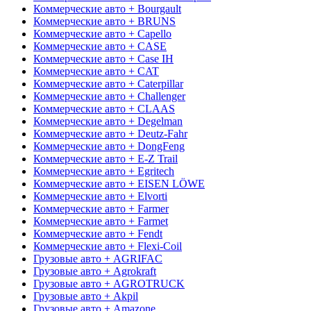
Коммерческие авто + Bourgault
Коммерческие авто + BRUNS
Коммерческие авто + Capello
Коммерческие авто + CASE
Коммерческие авто + Case IH
Коммерческие авто + CAT
Коммерческие авто + Caterpillar
Коммерческие авто + Challenger
Коммерческие авто + CLAAS
Коммерческие авто + Degelman
Коммерческие авто + Deutz-Fahr
Коммерческие авто + DongFeng
Коммерческие авто + E-Z Trail
Коммерческие авто + Egritech
Коммерческие авто + EISEN LÖWE
Коммерческие авто + Elvorti
Коммерческие авто + Farmer
Коммерческие авто + Farmet
Коммерческие авто + Fendt
Коммерческие авто + Flexi-Coil
Грузовые авто + AGRIFAC
Грузовые авто + Agrokraft
Грузовые авто + AGROTRUCK
Грузовые авто + Akpil
Грузовые авто + Amazone