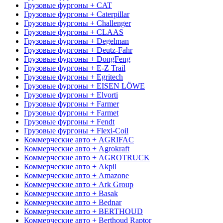
Грузовые фургоны + CAT
Грузовые фургоны + Caterpillar
Грузовые фургоны + Challenger
Грузовые фургоны + CLAAS
Грузовые фургоны + Degelman
Грузовые фургоны + Deutz-Fahr
Грузовые фургоны + DongFeng
Грузовые фургоны + E-Z Trail
Грузовые фургоны + Egritech
Грузовые фургоны + EISEN LÖWE
Грузовые фургоны + Elvorti
Грузовые фургоны + Farmer
Грузовые фургоны + Farmet
Грузовые фургоны + Fendt
Грузовые фургоны + Flexi-Coil
Коммерческие авто + AGRIFAC
Коммерческие авто + Agrokraft
Коммерческие авто + AGROTRUCK
Коммерческие авто + Akpil
Коммерческие авто + Amazone
Коммерческие авто + Ark Group
Коммерческие авто + Basak
Коммерческие авто + Bednar
Коммерческие авто + BERTHOUD
Коммерческие авто + Berthoud Raptor