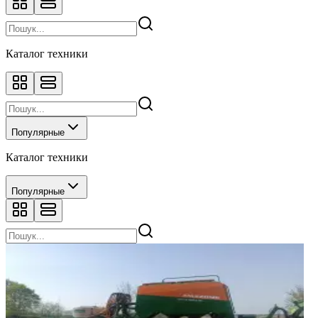
Каталог техники
Популярные
Каталог техники
Популярные