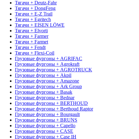
Тягачи + Deutz-Fahr
Тягачи + DongFeng
Тягачи + E-Z Trail
Тягачи + Egritech
Тягачи + EISEN LÖWE
Тягачи + Elvorti
Тягачи + Farmer
Тягачи + Farmet
Тягачи + Fendt
Тягачи + Flexi-Coil
Грузовые фургоны + AGRIFAC
Грузовые фургоны + Agrokraft
Грузовые фургоны + AGROTRUCK
Грузовые фургоны + Akpil
Грузовые фургоны + Amazone
Грузовые фургоны + Ark Group
Грузовые фургоны + Basak
Грузовые фургоны + Bednar
Грузовые фургоны + BERTHOUD
Грузовые фургоны + Berthoud Raptor
Грузовые фургоны + Bourgault
Грузовые фургоны + BRUNS
Грузовые фургоны + Capello
Грузовые фургоны + CASE
Грузовые фургоны + Case IH