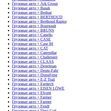
Грузовые авто + Ark Group
Грузовые авто + Basak
Грузовые авто + Bednar
Грузовые авто + BERTHOUD
Грузовые авто + Berthoud Raptor
Грузовые авто + Bourgault
Грузовые авто + BRUNS
Грузовые авто + Capello
Грузовые авто + CASE
Грузовые авто + Case IH
Грузовые авто + CAT
Грузовые авто + Caterpillar
Грузовые авто + Challenger
Грузовые авто + CLAAS
Грузовые авто + Degelman
Грузовые авто + Deutz-Fahr
Грузовые авто + DongFeng
Грузовые авто + E-Z Trail
Грузовые авто + Egritech
Грузовые авто + EISEN LÖWE
Грузовые авто + Elvorti
Грузовые авто + Farmer
Грузовые авто + Farmet
Грузовые авто + Fendt
Грузовые авто + Flexi-Coil