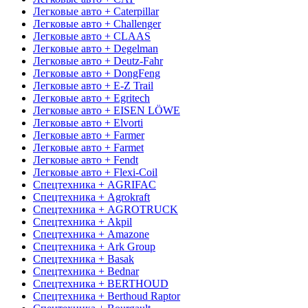
Легковые авто + Caterpillar
Легковые авто + Challenger
Легковые авто + CLAAS
Легковые авто + Degelman
Легковые авто + Deutz-Fahr
Легковые авто + DongFeng
Легковые авто + E-Z Trail
Легковые авто + Egritech
Легковые авто + EISEN LÖWE
Легковые авто + Elvorti
Легковые авто + Farmer
Легковые авто + Farmet
Легковые авто + Fendt
Легковые авто + Flexi-Coil
Спецтехника + AGRIFAC
Спецтехника + Agrokraft
Спецтехника + AGROTRUCK
Спецтехника + Akpil
Спецтехника + Amazone
Спецтехника + Ark Group
Спецтехника + Basak
Спецтехника + Bednar
Спецтехника + BERTHOUD
Спецтехника + Berthoud Raptor