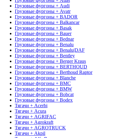
Грузовые фургоны + Atlas
Грузовые фургоны + Audi
Грузовые фургоны + Avatr
Грузовые фургоны + BADOR
Грузовые фургоны + Balkancar
Грузовые фургоны + Basak
Грузовые фургоны + Bauer
Грузовые фургоны + Bednar
Грузовые фургоны + Benalu
Грузовые фургоны + Benalu|DAF
Грузовые фургоны + Bentley
Грузовые фургоны + Berger Kraus
Грузовые фургоны + BERTHOUD
Грузовые фургоны + Berthoud Raptor
Грузовые фургоны + Blanche
Грузовые фургоны + BMC
Грузовые фургоны + BMW
Грузовые фургоны + Bobcat
Грузовые фургоны + Bodex
Тягачи + Acerbi
Тягачи + Acura
Тягачи + AGRIFAC
Тягачи + Agrokraft
Тягачи + AGROTRUCK
Тягачи + Akpil