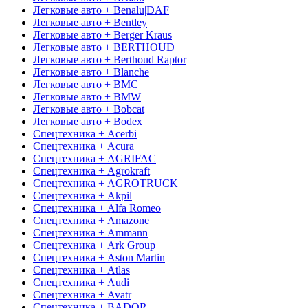
Легковые авто + Benalu|DAF
Легковые авто + Bentley
Легковые авто + Berger Kraus
Легковые авто + BERTHOUD
Легковые авто + Berthoud Raptor
Легковые авто + Blanche
Легковые авто + BMC
Легковые авто + BMW
Легковые авто + Bobcat
Легковые авто + Bodex
Спецтехника + Acerbi
Спецтехника + Acura
Спецтехника + AGRIFAC
Спецтехника + Agrokraft
Спецтехника + AGROTRUCK
Спецтехника + Akpil
Спецтехника + Alfa Romeo
Спецтехника + Amazone
Спецтехника + Ammann
Спецтехника + Ark Group
Спецтехника + Aston Martin
Спецтехника + Atlas
Спецтехника + Audi
Спецтехника + Avatr
Спецтехника + BADOR