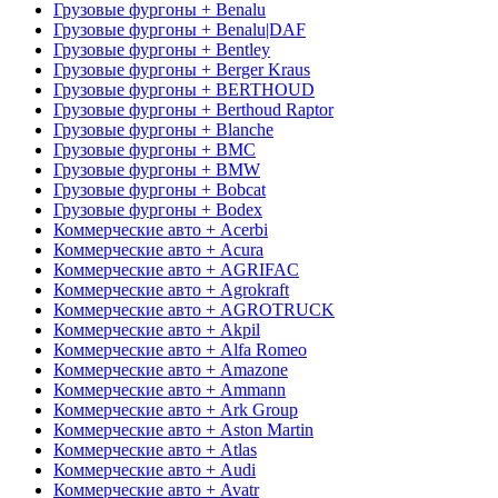
Грузовые фургоны + Benalu
Грузовые фургоны + Benalu|DAF
Грузовые фургоны + Bentley
Грузовые фургоны + Berger Kraus
Грузовые фургоны + BERTHOUD
Грузовые фургоны + Berthoud Raptor
Грузовые фургоны + Blanche
Грузовые фургоны + BMC
Грузовые фургоны + BMW
Грузовые фургоны + Bobcat
Грузовые фургоны + Bodex
Коммерческие авто + Acerbi
Коммерческие авто + Acura
Коммерческие авто + AGRIFAC
Коммерческие авто + Agrokraft
Коммерческие авто + AGROTRUCK
Коммерческие авто + Akpil
Коммерческие авто + Alfa Romeo
Коммерческие авто + Amazone
Коммерческие авто + Ammann
Коммерческие авто + Ark Group
Коммерческие авто + Aston Martin
Коммерческие авто + Atlas
Коммерческие авто + Audi
Коммерческие авто + Avatr