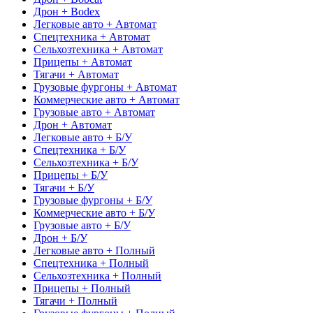
Дрон + Bodex
Легковые авто + Автомат
Спецтехника + Автомат
Сельхозтехника + Автомат
Прицепы + Автомат
Тягачи + Автомат
Грузовые фургоны + Автомат
Коммерческие авто + Автомат
Грузовые авто + Автомат
Дрон + Автомат
Легковые авто + Б/У
Спецтехника + Б/У
Сельхозтехника + Б/У
Прицепы + Б/У
Тягачи + Б/У
Грузовые фургоны + Б/У
Коммерческие авто + Б/У
Грузовые авто + Б/У
Дрон + Б/У
Легковые авто + Полный
Спецтехника + Полный
Сельхозтехника + Полный
Прицепы + Полный
Тягачи + Полный