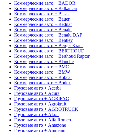
Коммерческие авто + BADOR
Коммерческие авто + Balkancar
Коммерческие авто + Basak
Коммерческие авто + Bauer
Коммерческие авто + Bednar
Коммерческие авто + Benalu
Коммерческие авто + Benalu|DAF
Коммерческие авто + Bentley
Коммерческие авто + Berger Kraus
Коммерческие авто + BERTHOUD
Коммерческие авто + Berthoud Raptor
Коммерческие авто + Blanche
Коммерческие авто + BMC
Коммерческие авто + BMW
Коммерческие авто + Bobcat
Коммерческие авто + Bodex
Грузовые авто + Acerbi
Грузовые авто + Acura
Грузовые авто + AGRIFAC
Грузовые авто + Agrokraft
Грузовые авто + AGROTRUCK
Грузовые авто + Akpil
Грузовые авто + Alfa Romeo
Грузовые авто + Amazone
Грузовые авто + Ammann