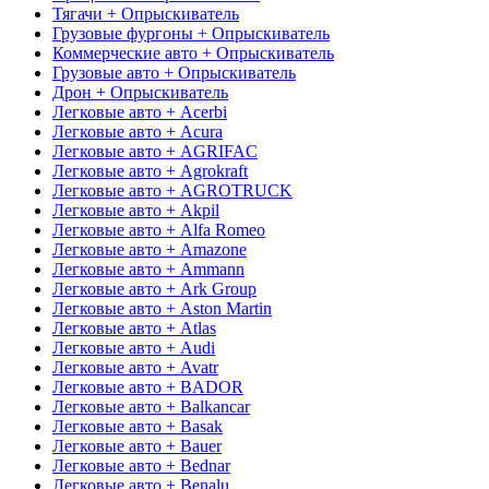
Тягачи + Опрыскиватель
Грузовые фургоны + Опрыскиватель
Коммерческие авто + Опрыскиватель
Грузовые авто + Опрыскиватель
Дрон + Опрыскиватель
Легковые авто + Acerbi
Легковые авто + Acura
Легковые авто + AGRIFAC
Легковые авто + Agrokraft
Легковые авто + AGROTRUCK
Легковые авто + Akpil
Легковые авто + Alfa Romeo
Легковые авто + Amazone
Легковые авто + Ammann
Легковые авто + Ark Group
Легковые авто + Aston Martin
Легковые авто + Atlas
Легковые авто + Audi
Легковые авто + Avatr
Легковые авто + BADOR
Легковые авто + Balkancar
Легковые авто + Basak
Легковые авто + Bauer
Легковые авто + Bednar
Легковые авто + Benalu