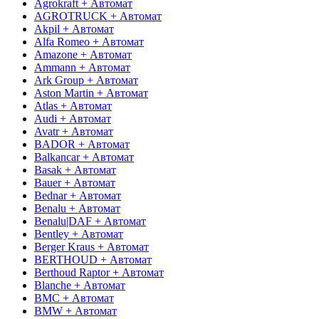
Agrokraft + Автомат
AGROTRUCK + Автомат
Akpil + Автомат
Alfa Romeo + Автомат
Amazone + Автомат
Ammann + Автомат
Ark Group + Автомат
Aston Martin + Автомат
Atlas + Автомат
Audi + Автомат
Avatr + Автомат
BADOR + Автомат
Balkancar + Автомат
Basak + Автомат
Bauer + Автомат
Bednar + Автомат
Benalu + Автомат
Benalu|DAF + Автомат
Bentley + Автомат
Berger Kraus + Автомат
BERTHOUD + Автомат
Berthoud Raptor + Автомат
Blanche + Автомат
BMC + Автомат
BMW + Автомат