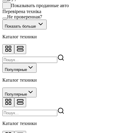
Показывать проданные авто
Перевірена техніка
Не проверенная
7
Показать больше
Каталог техники
Популярные
Каталог техники
Популярные
Каталог техники