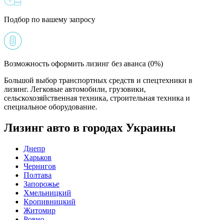
Подбор по вашему запросу
Возможность оформить лизинг без аванса (0%)
Большой выбор транспортных средств и спецтехники в
лизинг. Легковые автомобили, грузовики,
сельскохозяйственная техника, строительная техника и
специальное оборудование.
Лизинг авто в городах Украины
Днепр
Харьков
Чернигов
Полтава
Запорожье
Хмельницкий
Кропивницкий
Житомир
Ровно