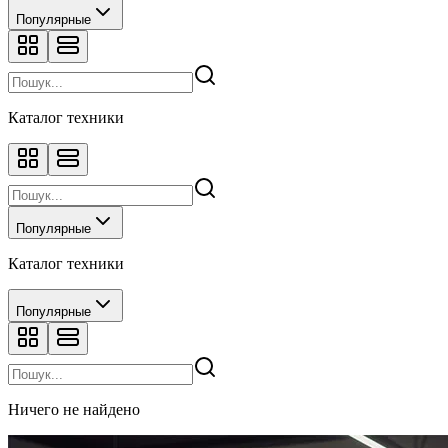
Популярные
Каталог техники
Популярные
Каталог техники
Популярные
Ничего не найдено