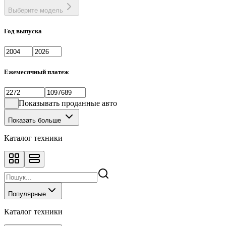
Выберите модель
Год выпуска
Ежемесячный платеж
Показывать проданные авто
Показать больше
Каталог техники
Популярные
Каталог техники