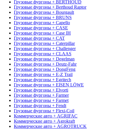
Грузовые фургоны + BERTHOUD
Грузовые фургоны + Berthoud Raptor
Грузовые фургоны + Bourgault
Грузовые фургоны + BRUNS
Грузовые фургоны + Capello
Грузовые фургоны + CASE
Грузовые фургоны + Case IH
Грузовые фургоны + CAT
Грузовые фургоны + Caterpillar
Грузовые фургоны + Challenger
Грузовые фургоны + CLAAS
Грузовые фургоны + Degelman
Грузовые фургоны + Deutz-Fahr
Грузовые фургоны + DongFeng
Грузовые фургоны + E-Z Trail
Грузовые фургоны + Egritech
Грузовые фургоны + EISEN LÖWE
Грузовые фургоны + Elvorti
Грузовые фургоны + Farmer
Грузовые фургоны + Farmet
Грузовые фургоны + Fendt
Грузовые фургоны + Flexi-Coil
Коммерческие авто + AGRIFAC
Коммерческие авто + Agrokraft
Коммерческие авто + AGROTRUCK