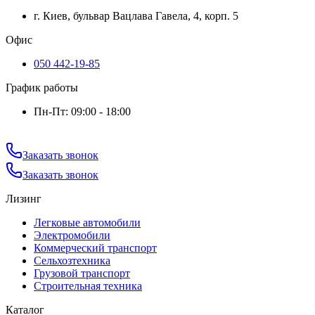
г. Киев, бульвар Вацлава Гавела, 4, корп. 5
Офис
050 442-19-85
График работы
Пн-Пт: 09:00 - 18:00
Заказать звонок
Заказать звонок
Лизинг
Легковые автомобили
Электромобили
Коммерческий транспорт
Сельхозтехника
Грузовой транспорт
Строительная техника
Каталог