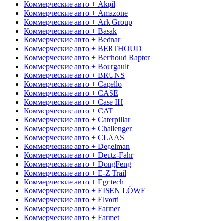
Коммерческие авто + Akpil
Коммерческие авто + Amazone
Коммерческие авто + Ark Group
Коммерческие авто + Basak
Коммерческие авто + Bednar
Коммерческие авто + BERTHOUD
Коммерческие авто + Berthoud Raptor
Коммерческие авто + Bourgault
Коммерческие авто + BRUNS
Коммерческие авто + Capello
Коммерческие авто + CASE
Коммерческие авто + Case IH
Коммерческие авто + CAT
Коммерческие авто + Caterpillar
Коммерческие авто + Challenger
Коммерческие авто + CLAAS
Коммерческие авто + Degelman
Коммерческие авто + Deutz-Fahr
Коммерческие авто + DongFeng
Коммерческие авто + E-Z Trail
Коммерческие авто + Egritech
Коммерческие авто + EISEN LÖWE
Коммерческие авто + Elvorti
Коммерческие авто + Farmer
Коммерческие авто + Farmet