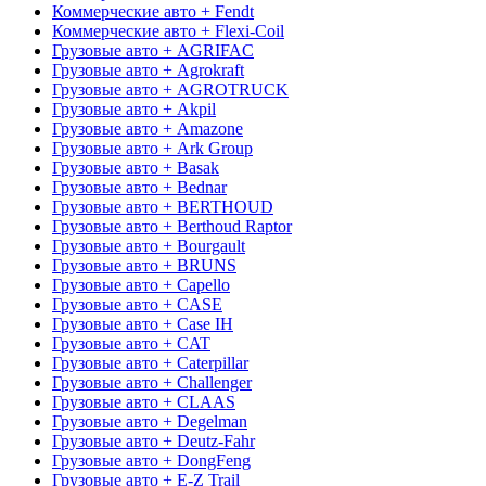
Коммерческие авто + Fendt
Коммерческие авто + Flexi-Coil
Грузовые авто + AGRIFAC
Грузовые авто + Agrokraft
Грузовые авто + AGROTRUCK
Грузовые авто + Akpil
Грузовые авто + Amazone
Грузовые авто + Ark Group
Грузовые авто + Basak
Грузовые авто + Bednar
Грузовые авто + BERTHOUD
Грузовые авто + Berthoud Raptor
Грузовые авто + Bourgault
Грузовые авто + BRUNS
Грузовые авто + Capello
Грузовые авто + CASE
Грузовые авто + Case IH
Грузовые авто + CAT
Грузовые авто + Caterpillar
Грузовые авто + Challenger
Грузовые авто + CLAAS
Грузовые авто + Degelman
Грузовые авто + Deutz-Fahr
Грузовые авто + DongFeng
Грузовые авто + E-Z Trail