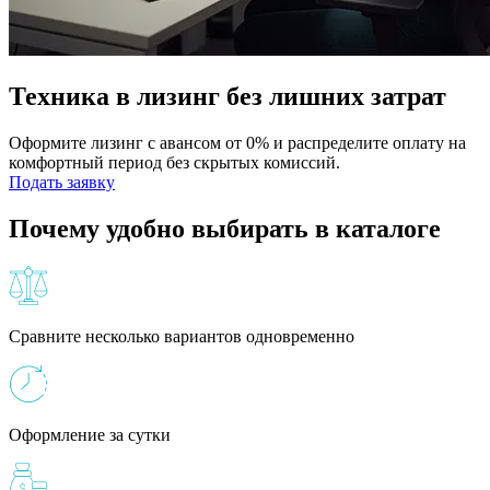
Техника в лизинг без лишних затрат
Оформите лизинг с авансом от 0% и распределите оплату на
комфортный период без скрытых комиссий.
Подать заявку
Почему удобно выбирать в каталоге
Сравните несколько вариантов одновременно
Оформление за сутки