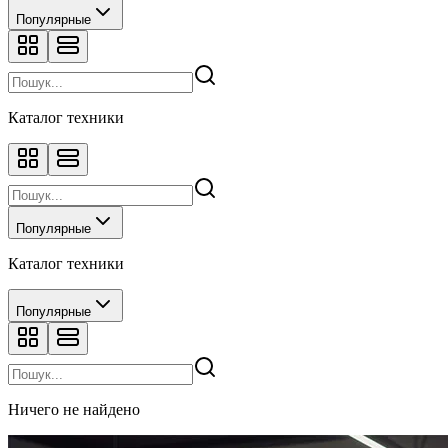
Популярные
Каталог техники
Популярные
Каталог техники
Популярные
Ничего не найдено