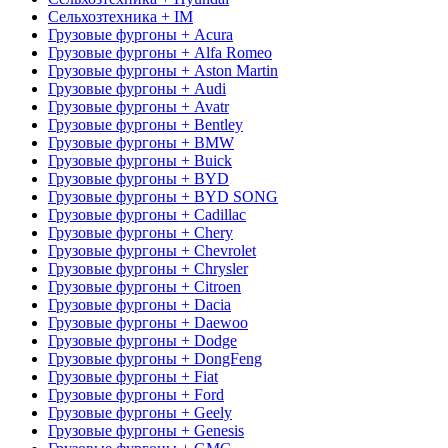
Сельхозтехника + IM
Грузовые фургоны + Acura
Грузовые фургоны + Alfa Romeo
Грузовые фургоны + Aston Martin
Грузовые фургоны + Audi
Грузовые фургоны + Avatr
Грузовые фургоны + Bentley
Грузовые фургоны + BMW
Грузовые фургоны + Buick
Грузовые фургоны + BYD
Грузовые фургоны + BYD SONG
Грузовые фургоны + Cadillac
Грузовые фургоны + Chery
Грузовые фургоны + Chevrolet
Грузовые фургоны + Chrysler
Грузовые фургоны + Citroen
Грузовые фургоны + Dacia
Грузовые фургоны + Daewoo
Грузовые фургоны + Dodge
Грузовые фургоны + DongFeng
Грузовые фургоны + Fiat
Грузовые фургоны + Ford
Грузовые фургоны + Geely
Грузовые фургоны + Genesis