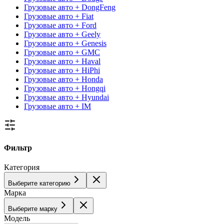
Грузовые авто + DongFeng
Грузовые авто + Fiat
Грузовые авто + Ford
Грузовые авто + Geely
Грузовые авто + Genesis
Грузовые авто + GMC
Грузовые авто + Haval
Грузовые авто + HiPhi
Грузовые авто + Honda
Грузовые авто + Hongqi
Грузовые авто + Hyundai
Грузовые авто + IM
Фильтр
Категория
Выберите категорию
Марка
Выберите марку
Модель