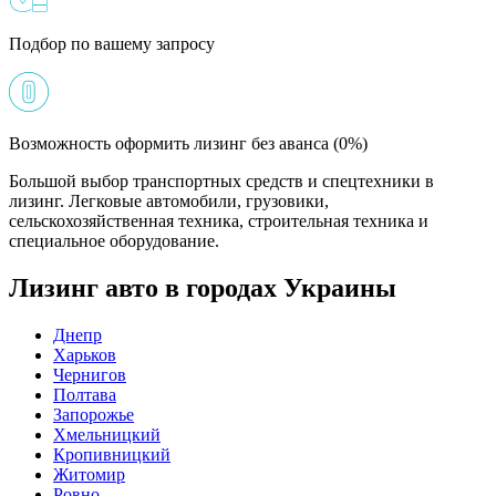
Подбор по вашему запросу
Возможность оформить лизинг без аванса (0%)
Большой выбор транспортных средств и спецтехники в
лизинг. Легковые автомобили, грузовики,
сельскохозяйственная техника, строительная техника и
специальное оборудование.
Лизинг авто в городах Украины
Днепр
Харьков
Чернигов
Полтава
Запорожье
Хмельницкий
Кропивницкий
Житомир
Ровно