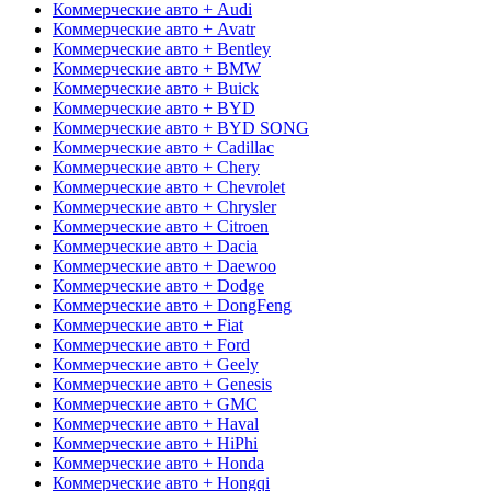
Коммерческие авто + Audi
Коммерческие авто + Avatr
Коммерческие авто + Bentley
Коммерческие авто + BMW
Коммерческие авто + Buick
Коммерческие авто + BYD
Коммерческие авто + BYD SONG
Коммерческие авто + Cadillac
Коммерческие авто + Chery
Коммерческие авто + Chevrolet
Коммерческие авто + Chrysler
Коммерческие авто + Citroen
Коммерческие авто + Dacia
Коммерческие авто + Daewoo
Коммерческие авто + Dodge
Коммерческие авто + DongFeng
Коммерческие авто + Fiat
Коммерческие авто + Ford
Коммерческие авто + Geely
Коммерческие авто + Genesis
Коммерческие авто + GMC
Коммерческие авто + Haval
Коммерческие авто + HiPhi
Коммерческие авто + Honda
Коммерческие авто + Hongqi