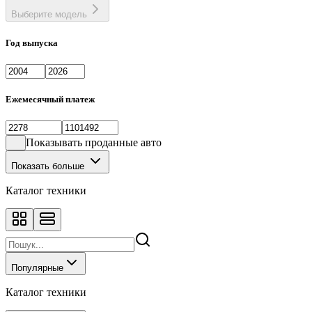
Выберите модель
Год выпуска
Ежемесячный платеж
Показывать проданные авто
Показать больше
Каталог техники
Популярные
Каталог техники