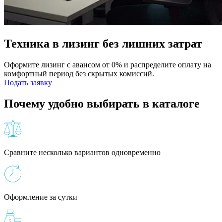
Техника в лизинг без лишних затрат
Оформите лизинг с авансом от 0% и распределите оплату на
комфортный период без скрытых комиссий.
Подать заявку
Почему удобно выбирать в каталоге
Сравните несколько вариантов одновременно
Оформление за сутки