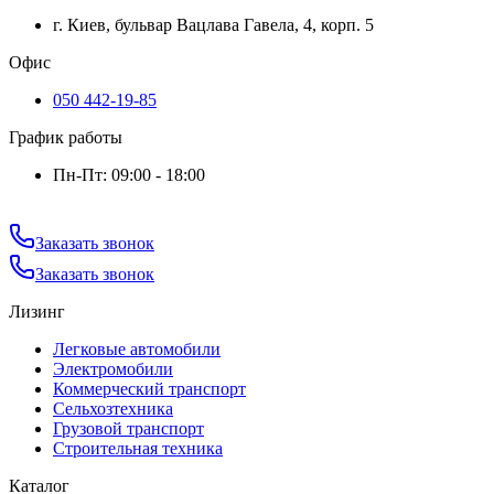
г. Киев, бульвар Вацлава Гавела, 4, корп. 5
Офис
050 442-19-85
График работы
Пн-Пт: 09:00 - 18:00
Заказать звонок
Заказать звонок
Лизинг
Легковые автомобили
Электромобили
Коммерческий транспорт
Сельхозтехника
Грузовой транспорт
Строительная техника
Каталог