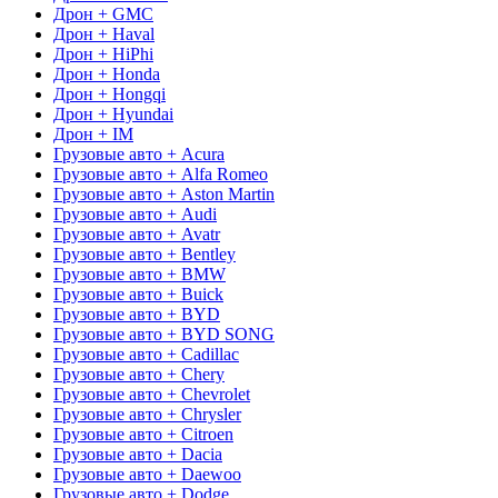
Дрон + GMC
Дрон + Haval
Дрон + HiPhi
Дрон + Honda
Дрон + Hongqi
Дрон + Hyundai
Дрон + IM
Грузовые авто + Acura
Грузовые авто + Alfa Romeo
Грузовые авто + Aston Martin
Грузовые авто + Audi
Грузовые авто + Avatr
Грузовые авто + Bentley
Грузовые авто + BMW
Грузовые авто + Buick
Грузовые авто + BYD
Грузовые авто + BYD SONG
Грузовые авто + Cadillac
Грузовые авто + Chery
Грузовые авто + Chevrolet
Грузовые авто + Chrysler
Грузовые авто + Citroen
Грузовые авто + Dacia
Грузовые авто + Daewoo
Грузовые авто + Dodge