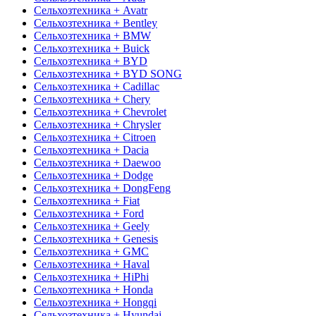
Сельхозтехника + Avatr
Сельхозтехника + Bentley
Сельхозтехника + BMW
Сельхозтехника + Buick
Сельхозтехника + BYD
Сельхозтехника + BYD SONG
Сельхозтехника + Cadillac
Сельхозтехника + Chery
Сельхозтехника + Chevrolet
Сельхозтехника + Chrysler
Сельхозтехника + Citroen
Сельхозтехника + Dacia
Сельхозтехника + Daewoo
Сельхозтехника + Dodge
Сельхозтехника + DongFeng
Сельхозтехника + Fiat
Сельхозтехника + Ford
Сельхозтехника + Geely
Сельхозтехника + Genesis
Сельхозтехника + GMC
Сельхозтехника + Haval
Сельхозтехника + HiPhi
Сельхозтехника + Honda
Сельхозтехника + Hongqi
Сельхозтехника + Hyundai