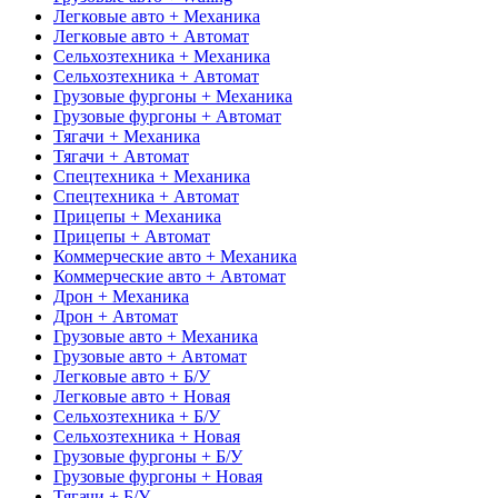
Легковые авто + Механика
Легковые авто + Автомат
Сельхозтехника + Механика
Сельхозтехника + Автомат
Грузовые фургоны + Механика
Грузовые фургоны + Автомат
Тягачи + Механика
Тягачи + Автомат
Спецтехника + Механика
Спецтехника + Автомат
Прицепы + Механика
Прицепы + Автомат
Коммерческие авто + Механика
Коммерческие авто + Автомат
Дрон + Механика
Дрон + Автомат
Грузовые авто + Механика
Грузовые авто + Автомат
Легковые авто + Б/У
Легковые авто + Новая
Сельхозтехника + Б/У
Сельхозтехника + Новая
Грузовые фургоны + Б/У
Грузовые фургоны + Новая
Тягачи + Б/У