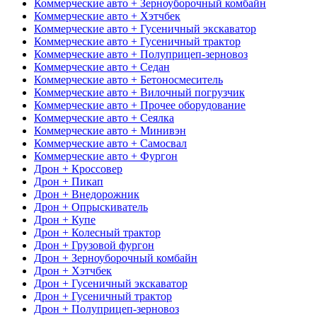
Коммерческие авто + Зерноуборочный комбайн
Коммерческие авто + Хэтчбек
Коммерческие авто + Гусеничный экскаватор
Коммерческие авто + Гусеничный трактор
Коммерческие авто + Полуприцеп-зерновоз
Коммерческие авто + Седан
Коммерческие авто + Бетоносмеситель
Коммерческие авто + Вилочный погрузчик
Коммерческие авто + Прочее оборудование
Коммерческие авто + Сеялка
Коммерческие авто + Минивэн
Коммерческие авто + Самосвал
Коммерческие авто + Фургон
Дрон + Кроссовер
Дрон + Пикап
Дрон + Внедорожник
Дрон + Опрыскиватель
Дрон + Купе
Дрон + Колесный трактор
Дрон + Грузовой фургон
Дрон + Зерноуборочный комбайн
Дрон + Хэтчбек
Дрон + Гусеничный экскаватор
Дрон + Гусеничный трактор
Дрон + Полуприцеп-зерновоз