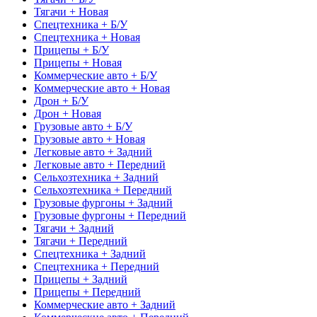
Тягачи + Новая
Спецтехника + Б/У
Спецтехника + Новая
Прицепы + Б/У
Прицепы + Новая
Коммерческие авто + Б/У
Коммерческие авто + Новая
Дрон + Б/У
Дрон + Новая
Грузовые авто + Б/У
Грузовые авто + Новая
Легковые авто + Задний
Легковые авто + Передний
Сельхозтехника + Задний
Сельхозтехника + Передний
Грузовые фургоны + Задний
Грузовые фургоны + Передний
Тягачи + Задний
Тягачи + Передний
Спецтехника + Задний
Спецтехника + Передний
Прицепы + Задний
Прицепы + Передний
Коммерческие авто + Задний