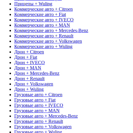
Прицепы + Wuling
Коммерческие авто + Citroen
Коммерческие авто + Fiat
Коммерческие авто + IVECO
Коммерческие авто + MAN
Коммерческие авто + Mercedes-Benz
Коммерческие авто + Renault
Коммерческие авто + Volkswagen
Коммерческие авто + Wuling
Дрон + Citroen
Дрон + Fiat
Дрон + IVECO
Дрон + MAN
Дрон + Mercedes-Benz
Дрон + Renault
Дрон + Volkswagen
Дрон + Wuling
Грузовые авто + Citroen
Грузовые авто + Fiat
Грузовые авто + IVECO
Грузовые авто + MAN
Грузовые авто + Mercedes-Benz
Грузовые авто + Renault
Грузовые авто + Volkswagen
Грузовые авто + Wuling