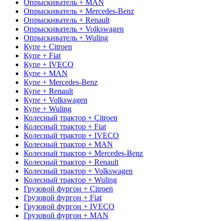
Опрыскиватель + MAN
Опрыскиватель + Mercedes-Benz
Опрыскиватель + Renault
Опрыскиватель + Volkswagen
Опрыскиватель + Wuling
Купе + Citroen
Купе + Fiat
Купе + IVECO
Купе + MAN
Купе + Mercedes-Benz
Купе + Renault
Купе + Volkswagen
Купе + Wuling
Колесный трактор + Citroen
Колесный трактор + Fiat
Колесный трактор + IVECO
Колесный трактор + MAN
Колесный трактор + Mercedes-Benz
Колесный трактор + Renault
Колесный трактор + Volkswagen
Колесный трактор + Wuling
Грузовой фургон + Citroen
Грузовой фургон + Fiat
Грузовой фургон + IVECO
Грузовой фургон + MAN