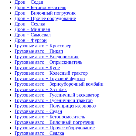
Дрон + Седан
Дрон + Бетоносмеситель
Дрон + Вилочный погрузчик
Дрон + Прочее оборудование
Дрон + Сеялка
Дрон + Минивэн
Дрон + Самосвал
Дрон + Фургон
Грузовые авто + Кроссовер
Грузовые авто + Пикап
Грузовые авто + Внедорожник
Грузовые авто + Опрыскиватель
Грузовые авто + Купе
Грузовые авто + Колесный трактор
Грузовые авто + Грузовой фургон
Грузовые авто + Зерноуборочный комбайн
Грузовые авто + Хэтчбек
Грузовые авто + Гусеничный экскаватор
Грузовые авто + Гусеничный трактор
Грузовые авто + Полуприцеп-зерновоз
Грузовые авто + Седан
Грузовые авто + Бетоносмеситель
Грузовые авто + Вилочный погрузчик
Грузовые авто + Прочее оборудование
Грузовые авто + Сеялка