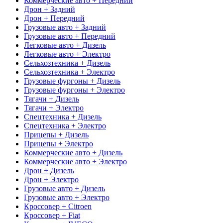
Коммерческие авто + Передний
Дрон + Задний
Дрон + Передний
Грузовые авто + Задний
Грузовые авто + Передний
Легковые авто + Дизель
Легковые авто + Электро
Сельхозтехника + Дизель
Сельхозтехника + Электро
Грузовые фургоны + Дизель
Грузовые фургоны + Электро
Тягачи + Дизель
Тягачи + Электро
Спецтехника + Дизель
Спецтехника + Электро
Прицепы + Дизель
Прицепы + Электро
Коммерческие авто + Дизель
Коммерческие авто + Электро
Дрон + Дизель
Дрон + Электро
Грузовые авто + Дизель
Грузовые авто + Электро
Кроссовер + Citroen
Кроссовер + Fiat