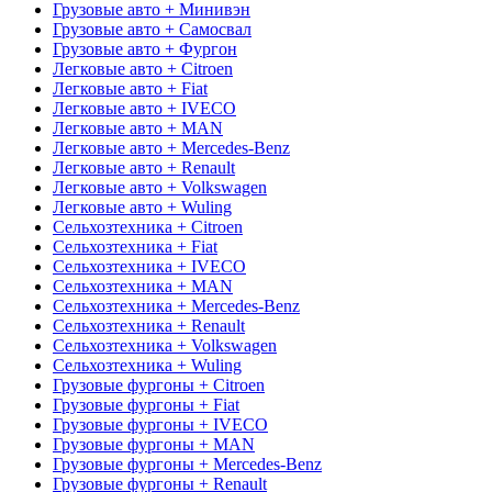
Грузовые авто + Минивэн
Грузовые авто + Самосвал
Грузовые авто + Фургон
Легковые авто + Citroen
Легковые авто + Fiat
Легковые авто + IVECO
Легковые авто + MAN
Легковые авто + Mercedes-Benz
Легковые авто + Renault
Легковые авто + Volkswagen
Легковые авто + Wuling
Сельхозтехника + Citroen
Сельхозтехника + Fiat
Сельхозтехника + IVECO
Сельхозтехника + MAN
Сельхозтехника + Mercedes-Benz
Сельхозтехника + Renault
Сельхозтехника + Volkswagen
Сельхозтехника + Wuling
Грузовые фургоны + Citroen
Грузовые фургоны + Fiat
Грузовые фургоны + IVECO
Грузовые фургоны + MAN
Грузовые фургоны + Mercedes-Benz
Грузовые фургоны + Renault