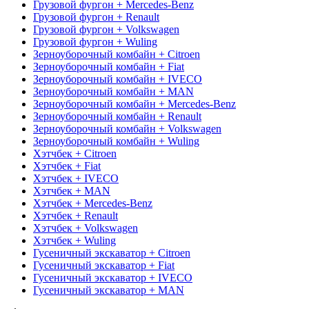
Грузовой фургон + Mercedes-Benz
Грузовой фургон + Renault
Грузовой фургон + Volkswagen
Грузовой фургон + Wuling
Зерноуборочный комбайн + Citroen
Зерноуборочный комбайн + Fiat
Зерноуборочный комбайн + IVECO
Зерноуборочный комбайн + MAN
Зерноуборочный комбайн + Mercedes-Benz
Зерноуборочный комбайн + Renault
Зерноуборочный комбайн + Volkswagen
Зерноуборочный комбайн + Wuling
Хэтчбек + Citroen
Хэтчбек + Fiat
Хэтчбек + IVECO
Хэтчбек + MAN
Хэтчбек + Mercedes-Benz
Хэтчбек + Renault
Хэтчбек + Volkswagen
Хэтчбек + Wuling
Гусеничный экскаватор + Citroen
Гусеничный экскаватор + Fiat
Гусеничный экскаватор + IVECO
Гусеничный экскаватор + MAN