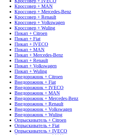
Кроссовер + IVECO
Кроссовер + MAN
Кроссовер + Mercedes-Benz
Кроссовер + Renault
Кроссовер + Volkswagen
Кроссовер + Wuling
Пикап + Citroen
Пикап + Fiat
Пикап + IVECO
Пикап + MAN
Пикап + Mercedes-Benz
Пикап + Renault
Пикап + Volkswagen
Пикап + Wuling
Внедорожник + Citroen
Внедорожник + Fiat
Внедорожник + IVECO
Внедорожник + MAN
Внедорожник + Mercedes-Benz
Внедорожник + Renault
Внедорожник + Volkswagen
Внедорожник + Wuling
Опрыскиватель + Citroen
Опрыскиватель + Fiat
Опрыскиватель + IVECO