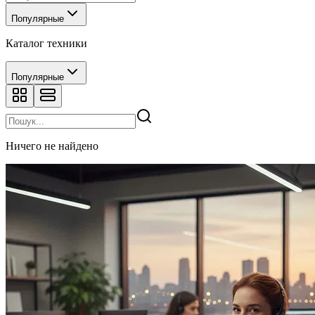
Популярные
Каталог техники
Популярные
Ничего не найдено