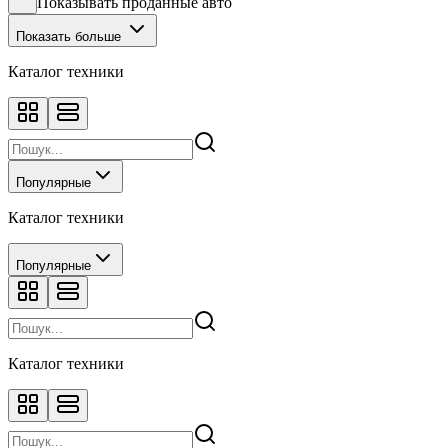
Показывать проданные авто
Показать больше
Каталог техники
Популярные
Каталог техники
Популярные
Каталог техники