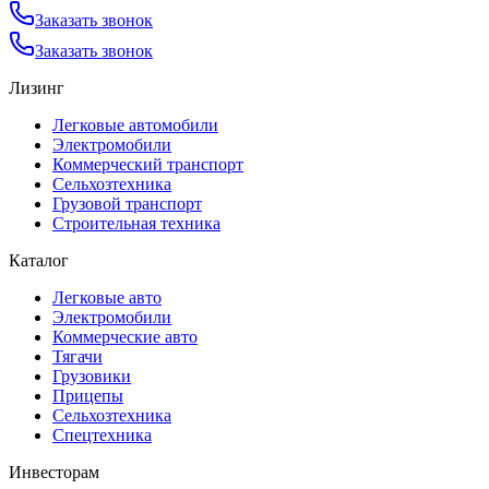
Заказать звонок
Заказать звонок
Лизинг
Легковые автомобили
Электромобили
Коммерческий транспорт
Сельхозтехника
Грузовой транспорт
Строительная техника
Каталог
Легковые авто
Электромобили
Коммерческие авто
Тягачи
Грузовики
Прицепы
Сельхозтехника
Спецтехника
Инвесторам