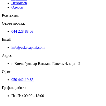
Николаев
Одесса
Контакты
:
Отдел продаж
044 228-88-58
Email
info@eskacapital.com
Адрес
г. Киев, бульвар Вацлава Гавела, 4, корп. 5
Офис
050 442-19-85
График работы
Пн-Пт: 09:00 - 18:00