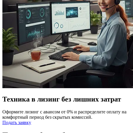
Техника в лизинг без лишних затрат
Оформите лизинг с авансом от 0% и распределите оплату на
комфортный период без скрытых комиссий.
Подать заявку