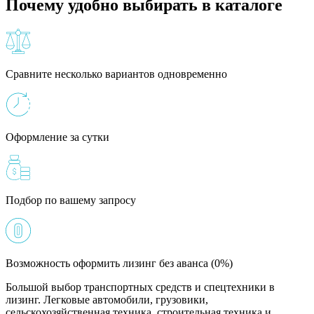
Почему удобно выбирать в каталоге
Сравните несколько вариантов одновременно
Оформление за сутки
Подбор по вашему запросу
Возможность оформить лизинг без аванса (0%)
Большой выбор транспортных средств и спецтехники в
лизинг. Легковые автомобили, грузовики,
сельскохозяйственная техника, строительная техника и