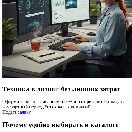
Техника в лизинг без лишних затрат
Оформите лизинг с авансом от 0% и распределите оплату на
комфортный период без скрытых комиссий.
Подать заявку
Почему удобно выбирать в каталоге