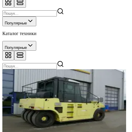
Популярные
Каталог техники
Популярные