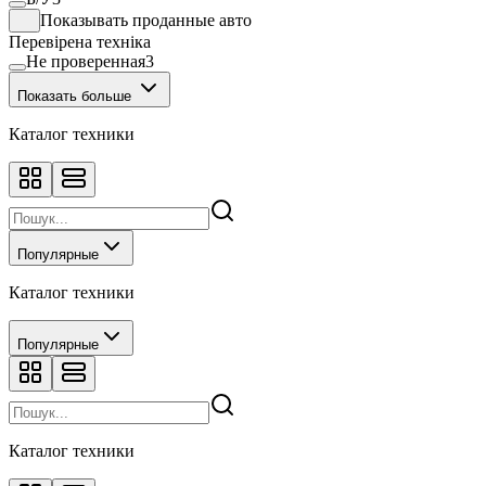
Показывать проданные авто
Перевірена техніка
Не проверенная
3
Показать больше
Каталог техники
Популярные
Каталог техники
Популярные
Каталог техники