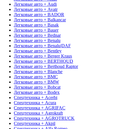
Легковые авто + Audi
Легковые авто + Avatr
Легковые авто + BADOR
Легковые авто + Balkancar
Легковые авто + Basak
Легковые авто + Bauer
Легковые авто + Bednar
Легковые авто + Benalu
Легковые авто + Benalu|DAF
Легковые авто + Bentley
Легковые авто + Berger Kraus
Легковые авто + BERTHOUD
Легковые авто + Berthoud Raptor
Легковые авто + Blanche
Легковые авто + BMC
Легковые авто + BMW
Легковые авто + Bobcat
Легковые авто + Bodex
Спецтехника + Acerbi
Спецтехника + Acura
Спецтехника + AGRIFAC
Спецтехника + Agrokraft
Спецтехника + AGROTRUCK
Спецтехника + Akpil
Спецтехника + Alfa Romeo