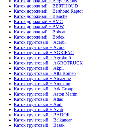
Каток дорожный + Berger Kraus
Каток дорожный + BERTHOUD
Каток дорожный + Berthoud Raptor
Каток дорожный + Blanche
Каток дорожный + BMC
Каток дорожный + BMW
Каток дорожный + Bobcat
Каток дорожный + Bodex
Каток грунтовый + Acerbi
Каток грунтовый + Acura
Каток грунтовый + AGRIFAC
Каток грунтовый + Agrokraft
Каток грунтовый + AGROTRUCK
Каток грунтовый + Akpil
Каток грунтовый + Alfa Romeo
Каток грунтовый + Amazone
Каток грунтовый + Ammann
Каток грунтовый + Ark Group
Каток грунтовый + Aston Martin
Каток грунтовый + Atlas
Каток грунтовый + Audi
Каток грунтовый + Avatr
Каток грунтовый + BADOR
Каток грунтовый + Balkancar
Каток грунтовый + Basak