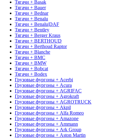
Тягачи + Basak
Тягачи + Bauer
Тягачи + Bednar
Тягачи + Benalu
Тягачи + Benalu|DAF
Тягачи + Bentley
Тягачи + Berger Kraus
Тягачи + BERTHOUD
Тягачи + Berthoud Raptor
Тягачи + Blanche
Тягачи + BMC
Тягачи + BMW
Тягачи + Bobcat
Тягачи + Bodex
Грузовые фургоны + Acerbi
Грузовые фургоны + Acura
Грузовые фургоны + AGRIFAC
Грузовые фургоны + Agrokraft
Грузовые фургоны + AGROTRUCK
Грузовые фургоны + Akpil
Грузовые фургоны + Alfa Romeo
Грузовые фургоны + Amazone
Грузовые фургоны + Ammann
Грузовые фургоны + Ark Group
Грузовые фургоны + Aston Martin