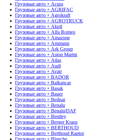
Грузовые авто + Acura
Грузовые авто + AGRIFAC
Грузовые авто + Agrokraft
Грузовые авто + AGROTRUCK
Грузовые авто + Akpil
Грузовые авто + Alfa Romeo
Грузовые авто + Amazone
Грузовые авто + Ammann
Грузовые авто + Ark Group
Грузовые авто + Aston Martin
Грузовые авто + Atlas
Грузовые авто + Audi
Грузовые авто + Avatr
Грузовые авто + BADOR
Грузовые авто + Balkancar
Грузовые авто + Basak
Грузовые авто + Bauer
Грузовые авто + Bednar
Грузовые авто + Benalu
Грузовые авто + Benalu|DAF
Грузовые авто + Bentley
Грузовые авто + Berger Kraus
Грузовые авто + BERTHOUD
Грузовые авто + Berthoud Raptor
Грузовые авто + Blanche