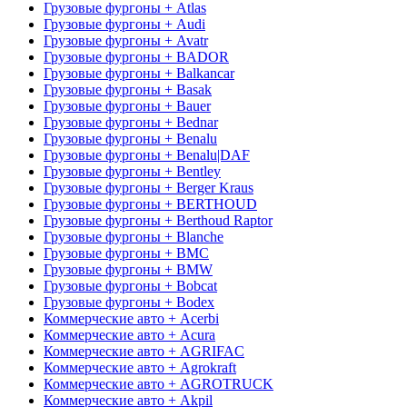
Грузовые фургоны + Atlas
Грузовые фургоны + Audi
Грузовые фургоны + Avatr
Грузовые фургоны + BADOR
Грузовые фургоны + Balkancar
Грузовые фургоны + Basak
Грузовые фургоны + Bauer
Грузовые фургоны + Bednar
Грузовые фургоны + Benalu
Грузовые фургоны + Benalu|DAF
Грузовые фургоны + Bentley
Грузовые фургоны + Berger Kraus
Грузовые фургоны + BERTHOUD
Грузовые фургоны + Berthoud Raptor
Грузовые фургоны + Blanche
Грузовые фургоны + BMC
Грузовые фургоны + BMW
Грузовые фургоны + Bobcat
Грузовые фургоны + Bodex
Коммерческие авто + Acerbi
Коммерческие авто + Acura
Коммерческие авто + AGRIFAC
Коммерческие авто + Agrokraft
Коммерческие авто + AGROTRUCK
Коммерческие авто + Akpil