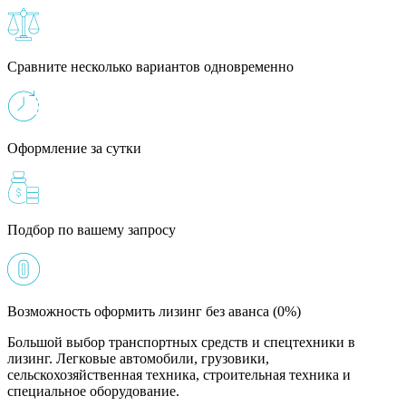
Сравните несколько вариантов одновременно
Оформление за сутки
Подбор по вашему запросу
Возможность оформить лизинг без аванса (0%)
Большой выбор транспортных средств и спецтехники в
лизинг. Легковые автомобили, грузовики,
сельскохозяйственная техника, строительная техника и
специальное оборудование.