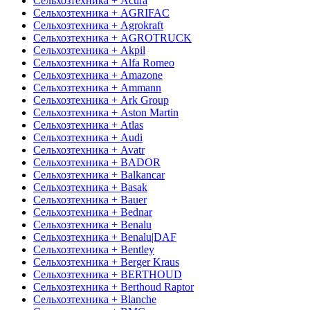
Сельхозтехника + Acura
Сельхозтехника + AGRIFAC
Сельхозтехника + Agrokraft
Сельхозтехника + AGROTRUCK
Сельхозтехника + Akpil
Сельхозтехника + Alfa Romeo
Сельхозтехника + Amazone
Сельхозтехника + Ammann
Сельхозтехника + Ark Group
Сельхозтехника + Aston Martin
Сельхозтехника + Atlas
Сельхозтехника + Audi
Сельхозтехника + Avatr
Сельхозтехника + BADOR
Сельхозтехника + Balkancar
Сельхозтехника + Basak
Сельхозтехника + Bauer
Сельхозтехника + Bednar
Сельхозтехника + Benalu
Сельхозтехника + Benalu|DAF
Сельхозтехника + Bentley
Сельхозтехника + Berger Kraus
Сельхозтехника + BERTHOUD
Сельхозтехника + Berthoud Raptor
Сельхозтехника + Blanche