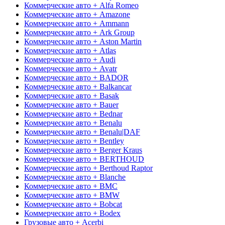
Коммерческие авто + Alfa Romeo
Коммерческие авто + Amazone
Коммерческие авто + Ammann
Коммерческие авто + Ark Group
Коммерческие авто + Aston Martin
Коммерческие авто + Atlas
Коммерческие авто + Audi
Коммерческие авто + Avatr
Коммерческие авто + BADOR
Коммерческие авто + Balkancar
Коммерческие авто + Basak
Коммерческие авто + Bauer
Коммерческие авто + Bednar
Коммерческие авто + Benalu
Коммерческие авто + Benalu|DAF
Коммерческие авто + Bentley
Коммерческие авто + Berger Kraus
Коммерческие авто + BERTHOUD
Коммерческие авто + Berthoud Raptor
Коммерческие авто + Blanche
Коммерческие авто + BMC
Коммерческие авто + BMW
Коммерческие авто + Bobcat
Коммерческие авто + Bodex
Грузовые авто + Acerbi