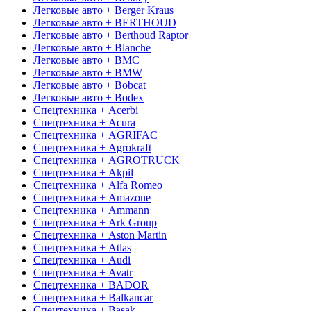
Легковые авто + Berger Kraus
Легковые авто + BERTHOUD
Легковые авто + Berthoud Raptor
Легковые авто + Blanche
Легковые авто + BMC
Легковые авто + BMW
Легковые авто + Bobcat
Легковые авто + Bodex
Спецтехника + Acerbi
Спецтехника + Acura
Спецтехника + AGRIFAC
Спецтехника + Agrokraft
Спецтехника + AGROTRUCK
Спецтехника + Akpil
Спецтехника + Alfa Romeo
Спецтехника + Amazone
Спецтехника + Ammann
Спецтехника + Ark Group
Спецтехника + Aston Martin
Спецтехника + Atlas
Спецтехника + Audi
Спецтехника + Avatr
Спецтехника + BADOR
Спецтехника + Balkancar
Спецтехника + Basak