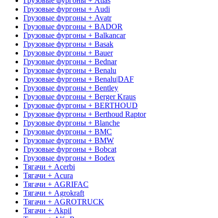
Грузовые фургоны + Atlas
Грузовые фургоны + Audi
Грузовые фургоны + Avatr
Грузовые фургоны + BADOR
Грузовые фургоны + Balkancar
Грузовые фургоны + Basak
Грузовые фургоны + Bauer
Грузовые фургоны + Bednar
Грузовые фургоны + Benalu
Грузовые фургоны + Benalu|DAF
Грузовые фургоны + Bentley
Грузовые фургоны + Berger Kraus
Грузовые фургоны + BERTHOUD
Грузовые фургоны + Berthoud Raptor
Грузовые фургоны + Blanche
Грузовые фургоны + BMC
Грузовые фургоны + BMW
Грузовые фургоны + Bobcat
Грузовые фургоны + Bodex
Тягачи + Acerbi
Тягачи + Acura
Тягачи + AGRIFAC
Тягачи + Agrokraft
Тягачи + AGROTRUCK
Тягачи + Akpil