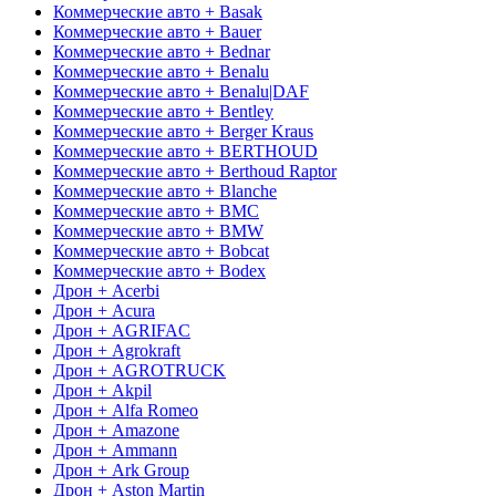
Коммерческие авто + Basak
Коммерческие авто + Bauer
Коммерческие авто + Bednar
Коммерческие авто + Benalu
Коммерческие авто + Benalu|DAF
Коммерческие авто + Bentley
Коммерческие авто + Berger Kraus
Коммерческие авто + BERTHOUD
Коммерческие авто + Berthoud Raptor
Коммерческие авто + Blanche
Коммерческие авто + BMC
Коммерческие авто + BMW
Коммерческие авто + Bobcat
Коммерческие авто + Bodex
Дрон + Acerbi
Дрон + Acura
Дрон + AGRIFAC
Дрон + Agrokraft
Дрон + AGROTRUCK
Дрон + Akpil
Дрон + Alfa Romeo
Дрон + Amazone
Дрон + Ammann
Дрон + Ark Group
Дрон + Aston Martin