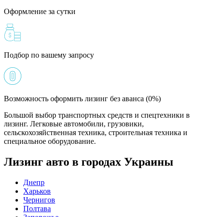
Оформление за сутки
Подбор по вашему запросу
Возможность оформить лизинг без аванса (0%)
Большой выбор транспортных средств и спецтехники в
лизинг. Легковые автомобили, грузовики,
сельскохозяйственная техника, строительная техника и
специальное оборудование.
Лизинг авто в городах Украины
Днепр
Харьков
Чернигов
Полтава