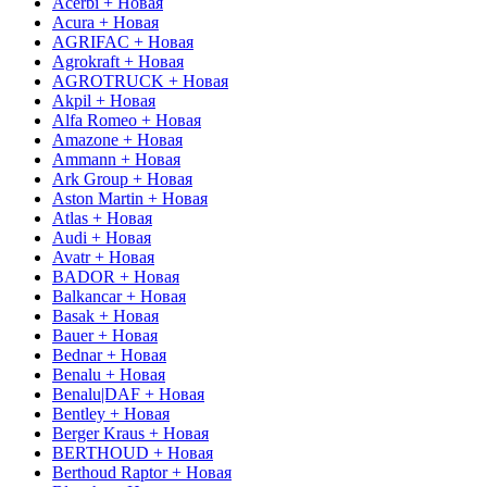
Acerbi + Новая
Acura + Новая
AGRIFAC + Новая
Agrokraft + Новая
AGROTRUCK + Новая
Akpil + Новая
Alfa Romeo + Новая
Amazone + Новая
Ammann + Новая
Ark Group + Новая
Aston Martin + Новая
Atlas + Новая
Audi + Новая
Avatr + Новая
BADOR + Новая
Balkancar + Новая
Basak + Новая
Bauer + Новая
Bednar + Новая
Benalu + Новая
Benalu|DAF + Новая
Bentley + Новая
Berger Kraus + Новая
BERTHOUD + Новая
Berthoud Raptor + Новая