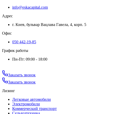
info@eskacapital.com
Адрес
г. Киев, бульвар Вацлава Гавела, 4, корп. 5
Офис
050 442-19-85
График работы
Пн-Пт: 09:00 - 18:00
Заказать звонок
Заказать звонок
Лизинг
Легковые автомобили
Электромобили
Коммерческий транспорт
Сельхозтехника