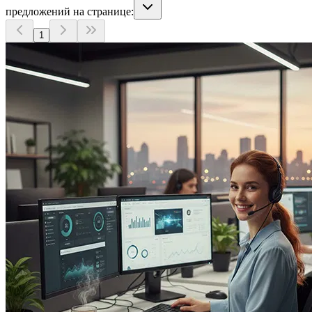
предложений на странице:
1