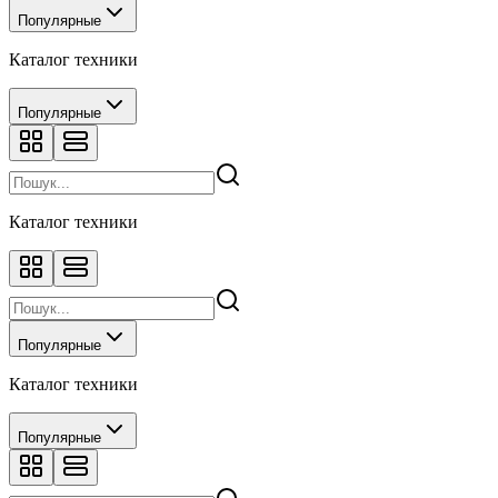
Популярные
Каталог техники
Популярные
Каталог техники
Популярные
Каталог техники
Популярные