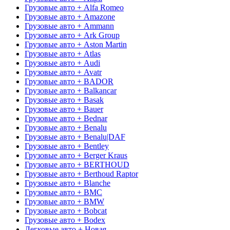
Грузовые авто + Alfa Romeo
Грузовые авто + Amazone
Грузовые авто + Ammann
Грузовые авто + Ark Group
Грузовые авто + Aston Martin
Грузовые авто + Atlas
Грузовые авто + Audi
Грузовые авто + Avatr
Грузовые авто + BADOR
Грузовые авто + Balkancar
Грузовые авто + Basak
Грузовые авто + Bauer
Грузовые авто + Bednar
Грузовые авто + Benalu
Грузовые авто + Benalu|DAF
Грузовые авто + Bentley
Грузовые авто + Berger Kraus
Грузовые авто + BERTHOUD
Грузовые авто + Berthoud Raptor
Грузовые авто + Blanche
Грузовые авто + BMC
Грузовые авто + BMW
Грузовые авто + Bobcat
Грузовые авто + Bodex
Легковые авто + Новая