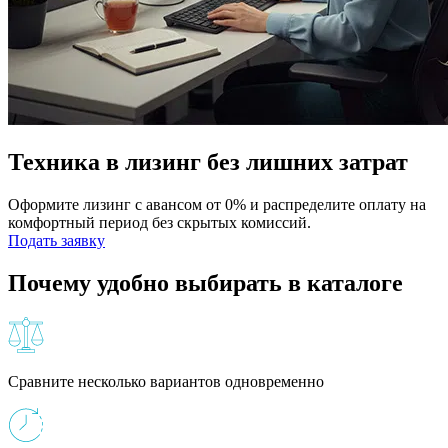
Техника в лизинг без лишних затрат
Оформите лизинг с авансом от 0% и распределите оплату на
комфортный период без скрытых комиссий.
Подать заявку
Почему удобно выбирать в каталоге
Сравните несколько вариантов одновременно