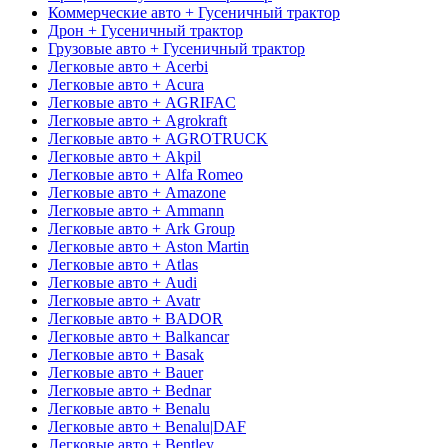
Коммерческие авто + Гусеничный трактор
Дрон + Гусеничный трактор
Грузовые авто + Гусеничный трактор
Легковые авто + Acerbi
Легковые авто + Acura
Легковые авто + AGRIFAC
Легковые авто + Agrokraft
Легковые авто + AGROTRUCK
Легковые авто + Akpil
Легковые авто + Alfa Romeo
Легковые авто + Amazone
Легковые авто + Ammann
Легковые авто + Ark Group
Легковые авто + Aston Martin
Легковые авто + Atlas
Легковые авто + Audi
Легковые авто + Avatr
Легковые авто + BADOR
Легковые авто + Balkancar
Легковые авто + Basak
Легковые авто + Bauer
Легковые авто + Bednar
Легковые авто + Benalu
Легковые авто + Benalu|DAF
Легковые авто + Bentley