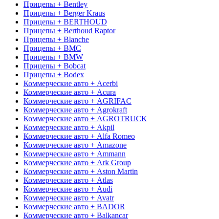
Прицепы + Bentley
Прицепы + Berger Kraus
Прицепы + BERTHOUD
Прицепы + Berthoud Raptor
Прицепы + Blanche
Прицепы + BMC
Прицепы + BMW
Прицепы + Bobcat
Прицепы + Bodex
Коммерческие авто + Acerbi
Коммерческие авто + Acura
Коммерческие авто + AGRIFAC
Коммерческие авто + Agrokraft
Коммерческие авто + AGROTRUCK
Коммерческие авто + Akpil
Коммерческие авто + Alfa Romeo
Коммерческие авто + Amazone
Коммерческие авто + Ammann
Коммерческие авто + Ark Group
Коммерческие авто + Aston Martin
Коммерческие авто + Atlas
Коммерческие авто + Audi
Коммерческие авто + Avatr
Коммерческие авто + BADOR
Коммерческие авто + Balkancar