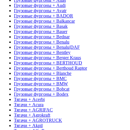
Грузовые фургоны + Atlas
Грузовые фургоны + Audi
Грузовые фургоны + Avatr
Грузовые фургоны + BADOR
Грузовые фургоны + Balkancar
Грузовые фургоны + Basak
Грузовые фургоны + Bauer
Грузовые фургоны + Bednar
Грузовые фургоны + Benalu
Грузовые фургоны + Benalu|DAF
Грузовые фургоны + Bentley
Грузовые фургоны + Berger Kraus
Грузовые фургоны + BERTHOUD
Грузовые фургоны + Berthoud Raptor
Грузовые фургоны + Blanche
Грузовые фургоны + BMC
Грузовые фургоны + BMW
Грузовые фургоны + Bobcat
Грузовые фургоны + Bodex
Тягачи + Acerbi
Тягачи + Acura
Тягачи + AGRIFAC
Тягачи + Agrokraft
Тягачи + AGROTRUCK
Тягачи + Akpil