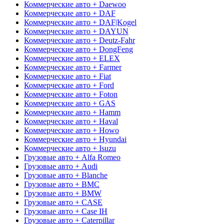
Коммерческие авто + Daewoo
Коммерческие авто + DAF
Коммерческие авто + DAF|Kogel
Коммерческие авто + DAYUN
Коммерческие авто + Deutz-Fahr
Коммерческие авто + DongFeng
Коммерческие авто + ELEX
Коммерческие авто + Farmer
Коммерческие авто + Fiat
Коммерческие авто + Ford
Коммерческие авто + Foton
Коммерческие авто + GAS
Коммерческие авто + Hamm
Коммерческие авто + Haval
Коммерческие авто + Howo
Коммерческие авто + Hyundai
Коммерческие авто + Isuzu
Грузовые авто + Alfa Romeo
Грузовые авто + Audi
Грузовые авто + Blanche
Грузовые авто + BMC
Грузовые авто + BMW
Грузовые авто + CASE
Грузовые авто + Case IH
Грузовые авто + Caterpillar