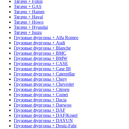
Тягачи + Foton
Тягачи + GAS
Тягачи + Hamm
Тягачи + Haval
Тягачи + Howo
Тягачи + Hyundai
Тягачи + Isuzu
Грузовые фургоны + Alfa Romeo
Грузовые фургоны + Audi
Грузовые фургоны + Blanche
Грузовые фургоны + BMC
Грузовые фургоны + BMW
Грузовые фургоны + CASE
Грузовые фургоны + Case IH
Грузовые фургоны + Caterpillar
Грузовые фургоны + Chery
Грузовые фургоны + Chevrolet
Грузовые фургоны + Citroen
Грузовые фургоны + Comet
Грузовые фургоны + Dacia
Грузовые фургоны + Daewoo
Грузовые фургоны + DAF
Грузовые фургоны + DAF|Kogel
Грузовые фургоны + DAYUN
Грузовые фургоны + Deutz-Fahr