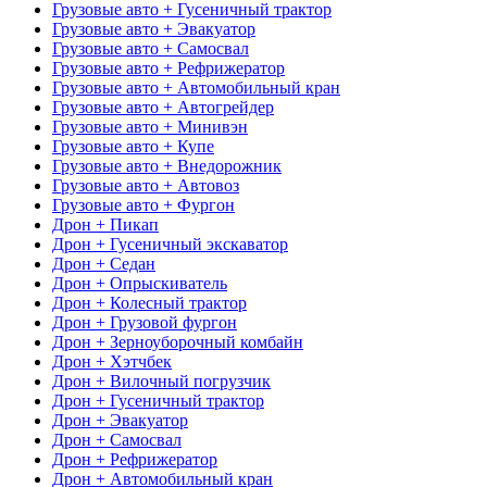
Грузовые авто + Гусеничный трактор
Грузовые авто + Эвакуатор
Грузовые авто + Самосвал
Грузовые авто + Рефрижератор
Грузовые авто + Автомобильный кран
Грузовые авто + Автогрейдер
Грузовые авто + Минивэн
Грузовые авто + Купе
Грузовые авто + Внедорожник
Грузовые авто + Автовоз
Грузовые авто + Фургон
Дрон + Пикап
Дрон + Гусеничный экскаватор
Дрон + Седан
Дрон + Опрыскиватель
Дрон + Колесный трактор
Дрон + Грузовой фургон
Дрон + Зерноуборочный комбайн
Дрон + Хэтчбек
Дрон + Вилочный погрузчик
Дрон + Гусеничный трактор
Дрон + Эвакуатор
Дрон + Самосвал
Дрон + Рефрижератор
Дрон + Автомобильный кран