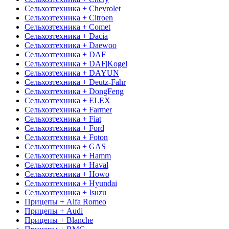
Сельхозтехника + Chevrolet
Сельхозтехника + Citroen
Сельхозтехника + Comet
Сельхозтехника + Dacia
Сельхозтехника + Daewoo
Сельхозтехника + DAF
Сельхозтехника + DAF|Kogel
Сельхозтехника + DAYUN
Сельхозтехника + Deutz-Fahr
Сельхозтехника + DongFeng
Сельхозтехника + ELEX
Сельхозтехника + Farmer
Сельхозтехника + Fiat
Сельхозтехника + Ford
Сельхозтехника + Foton
Сельхозтехника + GAS
Сельхозтехника + Hamm
Сельхозтехника + Haval
Сельхозтехника + Howo
Сельхозтехника + Hyundai
Сельхозтехника + Isuzu
Прицепы + Alfa Romeo
Прицепы + Audi
Прицепы + Blanche