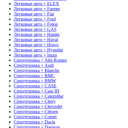
Легковые авто + ELEX
Легковые авто + Farmer
Легковые авто + Fiat
Легковые авто + Ford
Легковые авто + Foton
Легковые авто + GAS
Легковые авто + Hamm
Легковые авто + Haval
Легковые авто + Howo
Легковые авто + Hyundai
Легковые авто + Isuzu
Спецтехника + Alfa Romeo
Спецтехника + Audi
Спецтехника + Blanche
Спецтехника + BMC
Спецтехника + BMW
Спецтехника + CASE
Спецтехника + Case IH
Спецтехника + Caterpillar
Спецтехника + Chery
Спецтехника + Chevrolet
Спецтехника + Citroen
Спецтехника + Comet
Спецтехника + Dacia
Спецтехника + Daewoo