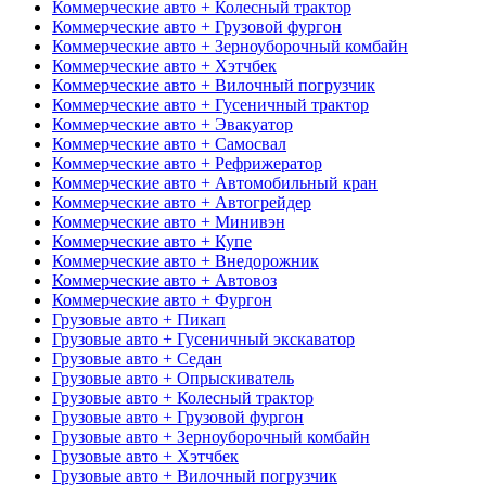
Коммерческие авто + Колесный трактор
Коммерческие авто + Грузовой фургон
Коммерческие авто + Зерноуборочный комбайн
Коммерческие авто + Хэтчбек
Коммерческие авто + Вилочный погрузчик
Коммерческие авто + Гусеничный трактор
Коммерческие авто + Эвакуатор
Коммерческие авто + Самосвал
Коммерческие авто + Рефрижератор
Коммерческие авто + Автомобильный кран
Коммерческие авто + Автогрейдер
Коммерческие авто + Минивэн
Коммерческие авто + Купе
Коммерческие авто + Внедорожник
Коммерческие авто + Автовоз
Коммерческие авто + Фургон
Грузовые авто + Пикап
Грузовые авто + Гусеничный экскаватор
Грузовые авто + Седан
Грузовые авто + Опрыскиватель
Грузовые авто + Колесный трактор
Грузовые авто + Грузовой фургон
Грузовые авто + Зерноуборочный комбайн
Грузовые авто + Хэтчбек
Грузовые авто + Вилочный погрузчик