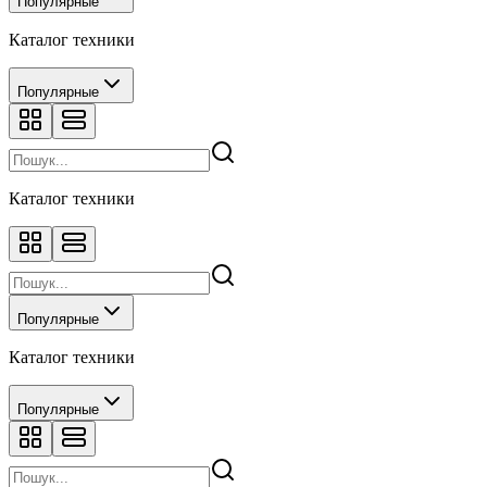
Популярные
Каталог техники
Популярные
Каталог техники
Популярные
Каталог техники
Популярные