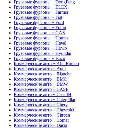
Грузовые фургоны + DongFeng
Грузовые фургоны + ELEX
Грузовые фургоны + Farmer
Грузовые фургоны + Fiat
Грузовые фургоны + Ford
Грузовые фургоны + Foton
Грузовые фургоны + GAS
Грузовые фургоны + Hamm
Грузовые фургоны + Haval
Грузовые фургоны + Howo
Грузовые фургоны + Hyundai
Грузовые фургоны + Isuzu
Коммерческие авто + Alfa Romeo
Коммерческие авто + Audi
Коммерческие авто + Blanche
Коммерческие авто + BMC
Коммерческие авто + BMW
Коммерческие авто + CASE
Коммерческие авто + Case IH
Коммерческие авто + Caterpillar
Коммерческие авто + Chery
Коммерческие авто + Chevrolet
Коммерческие авто + Citroen
Коммерческие авто + Comet
Коммерческие авто + Dacia