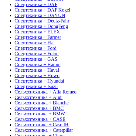
Спецтехника + DAF
Спецтехника + DAF|Kogel
Спецтехника + DAYUN
Спецтехника + Deutz-Fahr
Спецтехника + DongFeng
Спецтехника + ELEX
Спецтехника + Farmer
Спецтехника + Fiat
Спецтехника + Ford
Спецтехника + Foton
Спецтехника + GAS
Спецтехника + Hamm
Спецтехника + Haval
Спецтехника + Howo
Спецтехника + Hyundai
Спецтехника + Isuzu
Сельхозтехника + Alfa Romeo
Сельхозтехника + Audi
Сельхозтехника + Blanche
Сельхозтехника + BMC
Сельхозтехника + BMW
Сельхозтехника + CASE
Сельхозтехника + Case IH
Сельхозтехника + Caterpillar
Сельхозтехника + Chery