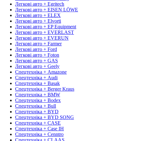
Легкові авто + Egritech
Легкові авто + EISEN LÖWE
Легкові авто + ELEX
Легкові авто + Elvorti
Легкові авто + EP Equipment
Легкові авто + EVERLAST
Легкові авто + EVERUN
Легкові авто + Farmer
Легкові авто + Ford
Легкові авто + Foton
Легкові авто + GAS
Легкові авто + Geely
Спецтехніка + Amazone
Спецтехніка + Audi
Спецтехніка + Basak
Спецтехніка + Berger Kraus
Спецтехніка + BMW
Спецтехніка + Bodex
Спецтехніка + Bull
Спецтехніка + BYD
Спецтехніка + BYD SONG
Спецтехніка + CASE
Спецтехніка + Case IH
Спецтехніка + Cenntro
Спецтехніка + CLAAS