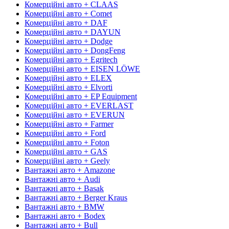
Комерційні авто + CLAAS
Комерційні авто + Comet
Комерційні авто + DAF
Комерційні авто + DAYUN
Комерційні авто + Dodge
Комерційні авто + DongFeng
Комерційні авто + Egritech
Комерційні авто + EISEN LÖWE
Комерційні авто + ELEX
Комерційні авто + Elvorti
Комерційні авто + EP Equipment
Комерційні авто + EVERLAST
Комерційні авто + EVERUN
Комерційні авто + Farmer
Комерційні авто + Ford
Комерційні авто + Foton
Комерційні авто + GAS
Комерційні авто + Geely
Вантажні авто + Amazone
Вантажні авто + Audi
Вантажні авто + Basak
Вантажні авто + Berger Kraus
Вантажні авто + BMW
Вантажні авто + Bodex
Вантажні авто + Bull