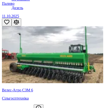
Паливо
Дизель
11.10.2025
Велес-Агро СЗМ 6
Сільгосптехніка