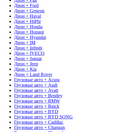
Дрон + Fiat
Дрон + Ford
Дрон + Genesis
Дрон + Haval
Дрон + HiPhi
Дрон + Honda
Дрон + Hongqi
Дрон + Hyundai
Дрон + IM
Дрон + Infiniti
Дрон + IVECO
Дрон + Jaguar
Дрон + Jeep
Дрон + Kia
Дрон + Land Rover
Грузовые авто + Acura
Грузовые авто + Audi
Грузовые авто + Avatr
Грузовые авто + Bentley
Грузовые авто + BMW
Грузовые авто + Buick
Грузовые авто + BYD
Грузовые авто + BYD SONG
Грузовые авто + Cadillac
Грузовые авто + Changan