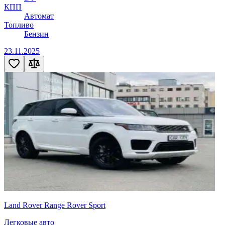
КПП
Автомат
Топливо
Бензин
23.11.2025
Land Rover Range Rover Sport
Легковые авто