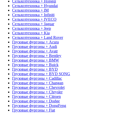
Сельхозтехника + Hongqi
Сельхозтехника + Hyundai
Сельхозтехника + IM
Сельхозтехника + Infiniti
Сельхозтехника + IVECO
Сельхозтехника + Jaguar
Сельхозтехника + Jeep
Сельхозтехника + Kia
Сельхозтехника + Land Rover
Грузовые фургоны + Acura
Грузовые фургоны + Audi
Грузовые фургоны + Avatr
Грузовые фургоны + Bentley
Грузовые фургоны + BMW
Грузовые фургоны + Buick
Грузовые фургоны + BYD
Грузовые фургоны + BYD SONG
Грузовые фургоны + Cadillac
Грузовые фургоны + Changan
Грузовые фургоны + Chevrolet
Грузовые фургоны + Chrysler
Грузовые фургоны + Citroen
Грузовые фургоны + Dodge
Грузовые фургоны + DongFeng
Грузовые фургоны + Fiat