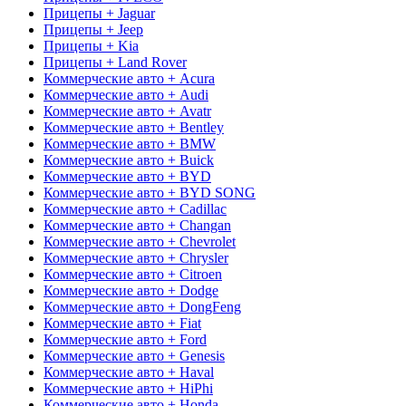
Прицепы + Jaguar
Прицепы + Jeep
Прицепы + Kia
Прицепы + Land Rover
Коммерческие авто + Acura
Коммерческие авто + Audi
Коммерческие авто + Avatr
Коммерческие авто + Bentley
Коммерческие авто + BMW
Коммерческие авто + Buick
Коммерческие авто + BYD
Коммерческие авто + BYD SONG
Коммерческие авто + Cadillac
Коммерческие авто + Changan
Коммерческие авто + Chevrolet
Коммерческие авто + Chrysler
Коммерческие авто + Citroen
Коммерческие авто + Dodge
Коммерческие авто + DongFeng
Коммерческие авто + Fiat
Коммерческие авто + Ford
Коммерческие авто + Genesis
Коммерческие авто + Haval
Коммерческие авто + HiPhi
Коммерческие авто + Honda