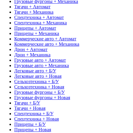
Грузовые фургоны + Механика
Тягачи + Автомат
Тягачи + Механика
Спецтехника + Автомат
Спецтехника + Механика
Прицепы + Автомат
Прицепы + Механика
Коммерческие авто + Автомат
Коммерческие авто + Механика
Дрон + Автомат
Дрон + Механика
Грузовые авто + Автомат
Грузовые авто + Механика
Легковые авто + Б/У
Легковые авто + Новая
Сельхозтехника + Б/У
Сельхозтехника + Новая
Грузовые фургоны + Б/У
Грузовые фургоны + Новая
Тягачи + Б/У
Тягачи + Новая
Спецтехника + Б/У
Спецтехника + Новая
Прицепы + Б/У
Прицепы + Новая