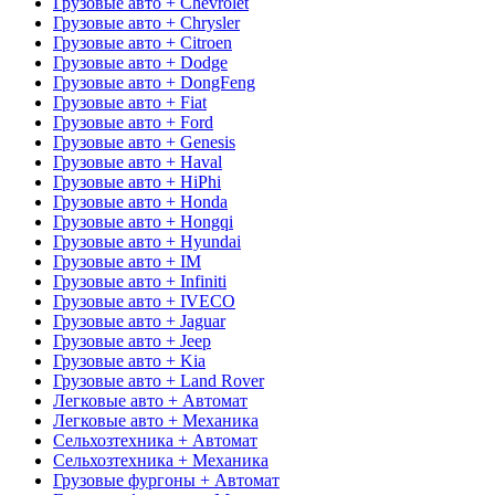
Грузовые авто + Chevrolet
Грузовые авто + Chrysler
Грузовые авто + Citroen
Грузовые авто + Dodge
Грузовые авто + DongFeng
Грузовые авто + Fiat
Грузовые авто + Ford
Грузовые авто + Genesis
Грузовые авто + Haval
Грузовые авто + HiPhi
Грузовые авто + Honda
Грузовые авто + Hongqi
Грузовые авто + Hyundai
Грузовые авто + IM
Грузовые авто + Infiniti
Грузовые авто + IVECO
Грузовые авто + Jaguar
Грузовые авто + Jeep
Грузовые авто + Kia
Грузовые авто + Land Rover
Легковые авто + Автомат
Легковые авто + Механика
Сельхозтехника + Автомат
Сельхозтехника + Механика
Грузовые фургоны + Автомат