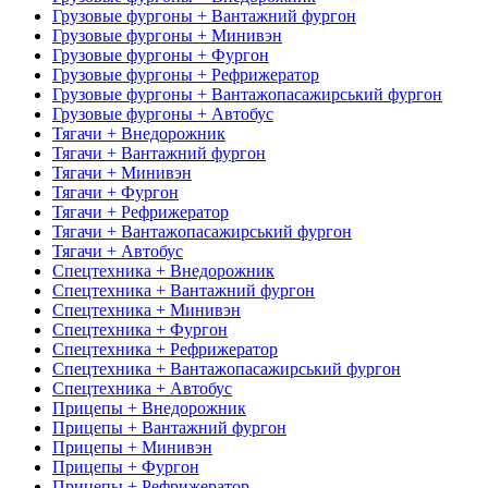
Грузовые фургоны + Вантажний фургон
Грузовые фургоны + Минивэн
Грузовые фургоны + Фургон
Грузовые фургоны + Рефрижератор
Грузовые фургоны + Вантажопасажирський фургон
Грузовые фургоны + Автобус
Тягачи + Внедорожник
Тягачи + Вантажний фургон
Тягачи + Минивэн
Тягачи + Фургон
Тягачи + Рефрижератор
Тягачи + Вантажопасажирський фургон
Тягачи + Автобус
Спецтехника + Внедорожник
Спецтехника + Вантажний фургон
Спецтехника + Минивэн
Спецтехника + Фургон
Спецтехника + Рефрижератор
Спецтехника + Вантажопасажирський фургон
Спецтехника + Автобус
Прицепы + Внедорожник
Прицепы + Вантажний фургон
Прицепы + Минивэн
Прицепы + Фургон
Прицепы + Рефрижератор