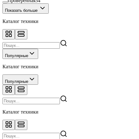
Проверенная
34
Показать больше
Каталог техники
Популярные
Каталог техники
Популярные
Каталог техники