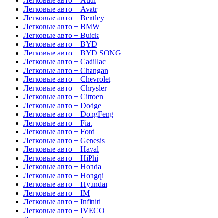
Легковые авто + Audi
Легковые авто + Avatr
Легковые авто + Bentley
Легковые авто + BMW
Легковые авто + Buick
Легковые авто + BYD
Легковые авто + BYD SONG
Легковые авто + Cadillac
Легковые авто + Changan
Легковые авто + Chevrolet
Легковые авто + Chrysler
Легковые авто + Citroen
Легковые авто + Dodge
Легковые авто + DongFeng
Легковые авто + Fiat
Легковые авто + Ford
Легковые авто + Genesis
Легковые авто + Haval
Легковые авто + HiPhi
Легковые авто + Honda
Легковые авто + Hongqi
Легковые авто + Hyundai
Легковые авто + IM
Легковые авто + Infiniti
Легковые авто + IVECO