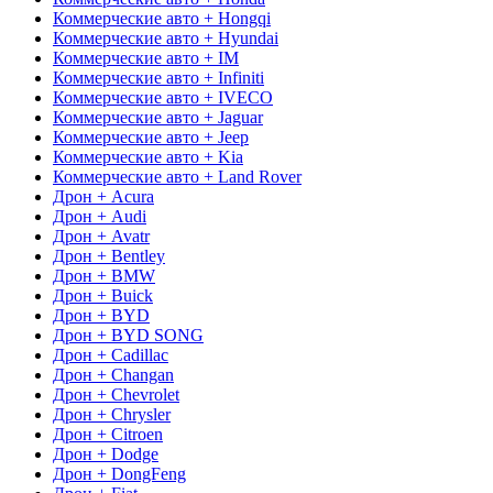
Коммерческие авто + Hongqi
Коммерческие авто + Hyundai
Коммерческие авто + IM
Коммерческие авто + Infiniti
Коммерческие авто + IVECO
Коммерческие авто + Jaguar
Коммерческие авто + Jeep
Коммерческие авто + Kia
Коммерческие авто + Land Rover
Дрон + Acura
Дрон + Audi
Дрон + Avatr
Дрон + Bentley
Дрон + BMW
Дрон + Buick
Дрон + BYD
Дрон + BYD SONG
Дрон + Cadillac
Дрон + Changan
Дрон + Chevrolet
Дрон + Chrysler
Дрон + Citroen
Дрон + Dodge
Дрон + DongFeng