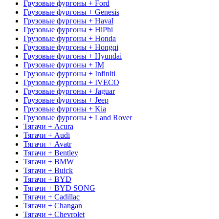
Грузовые фургоны + Ford
Грузовые фургоны + Genesis
Грузовые фургоны + Haval
Грузовые фургоны + HiPhi
Грузовые фургоны + Honda
Грузовые фургоны + Hongqi
Грузовые фургоны + Hyundai
Грузовые фургоны + IM
Грузовые фургоны + Infiniti
Грузовые фургоны + IVECO
Грузовые фургоны + Jaguar
Грузовые фургоны + Jeep
Грузовые фургоны + Kia
Грузовые фургоны + Land Rover
Тягачи + Acura
Тягачи + Audi
Тягачи + Avatr
Тягачи + Bentley
Тягачи + BMW
Тягачи + Buick
Тягачи + BYD
Тягачи + BYD SONG
Тягачи + Cadillac
Тягачи + Changan
Тягачи + Chevrolet