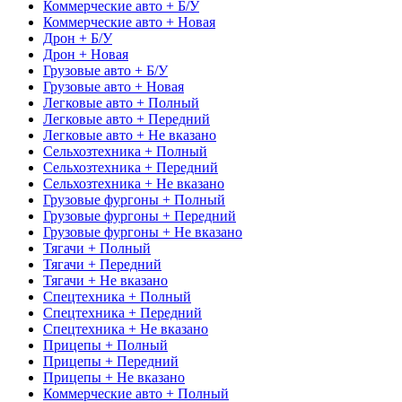
Коммерческие авто + Б/У
Коммерческие авто + Новая
Дрон + Б/У
Дрон + Новая
Грузовые авто + Б/У
Грузовые авто + Новая
Легковые авто + Полный
Легковые авто + Передний
Легковые авто + Не вказано
Сельхозтехника + Полный
Сельхозтехника + Передний
Сельхозтехника + Не вказано
Грузовые фургоны + Полный
Грузовые фургоны + Передний
Грузовые фургоны + Не вказано
Тягачи + Полный
Тягачи + Передний
Тягачи + Не вказано
Спецтехника + Полный
Спецтехника + Передний
Спецтехника + Не вказано
Прицепы + Полный
Прицепы + Передний
Прицепы + Не вказано
Коммерческие авто + Полный