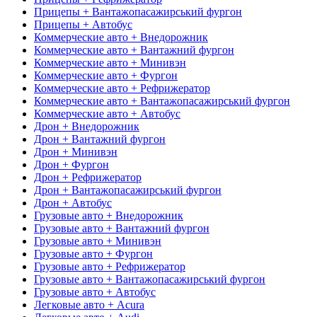
Прицепы + Вантажопасажирський фургон
Прицепы + Автобус
Коммерческие авто + Внедорожник
Коммерческие авто + Вантажний фургон
Коммерческие авто + Минивэн
Коммерческие авто + Фургон
Коммерческие авто + Рефрижератор
Коммерческие авто + Вантажопасажирський фургон
Коммерческие авто + Автобус
Дрон + Внедорожник
Дрон + Вантажний фургон
Дрон + Минивэн
Дрон + Фургон
Дрон + Рефрижератор
Дрон + Вантажопасажирський фургон
Дрон + Автобус
Грузовые авто + Внедорожник
Грузовые авто + Вантажний фургон
Грузовые авто + Минивэн
Грузовые авто + Фургон
Грузовые авто + Рефрижератор
Грузовые авто + Вантажопасажирський фургон
Грузовые авто + Автобус
Легковые авто + Acura