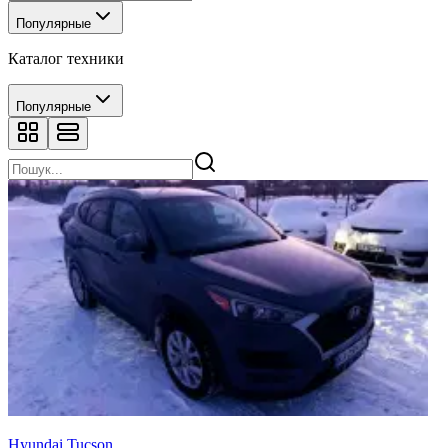
Популярные
Каталог техники
Популярные
Hyundai Tucson