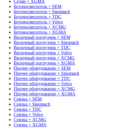
Седан + XGMA
Бетоносмеситель + SEM
Бетоносмеситель + Sinomach
Бетоносмеситель + TDC
Бетоносмеситель + Volvo
Бетоносмеситель + XCMG
Бетоносмеситель + XGMA
Вилочный погрузчик + SEM
Вилочный погрузчик + Sinomach
Вилочный погрузчик + TDC
Вилочный погрузчик + Volvo
Вилочный погрузчик + XCMG
Вилочный погрузчик + XGMA
Прочее оборудование + SEM
Прочее оборудование + Sinomach
Прочее оборудование + TDC
Прочее оборудование + Volvo
Прочее оборудование + XCMG
Прочее оборудование + XGMA
Сеялка + SEM
Сеялка + Sinomach
Сеялка + TDC
Сеялка + Volvo
Сеялка + XCMG
Сеялка + XGMA