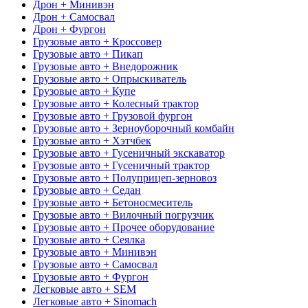
Дрон + Минивэн
Дрон + Самосвал
Дрон + Фургон
Грузовые авто + Кроссовер
Грузовые авто + Пикап
Грузовые авто + Внедорожник
Грузовые авто + Опрыскиватель
Грузовые авто + Купе
Грузовые авто + Колесный трактор
Грузовые авто + Грузовой фургон
Грузовые авто + Зерноуборочный комбайн
Грузовые авто + Хэтчбек
Грузовые авто + Гусеничный экскаватор
Грузовые авто + Гусеничный трактор
Грузовые авто + Полуприцеп-зерновоз
Грузовые авто + Седан
Грузовые авто + Бетоносмеситель
Грузовые авто + Вилочный погрузчик
Грузовые авто + Прочее оборудование
Грузовые авто + Сеялка
Грузовые авто + Минивэн
Грузовые авто + Самосвал
Грузовые авто + Фургон
Легковые авто + SEM
Легковые авто + Sinomach