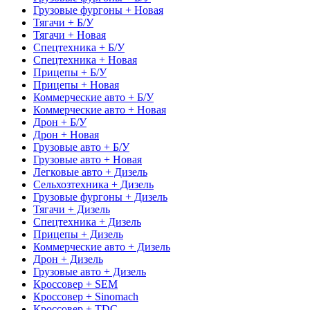
Грузовые фургоны + Новая
Тягачи + Б/У
Тягачи + Новая
Спецтехника + Б/У
Спецтехника + Новая
Прицепы + Б/У
Прицепы + Новая
Коммерческие авто + Б/У
Коммерческие авто + Новая
Дрон + Б/У
Дрон + Новая
Грузовые авто + Б/У
Грузовые авто + Новая
Легковые авто + Дизель
Сельхозтехника + Дизель
Грузовые фургоны + Дизель
Тягачи + Дизель
Спецтехника + Дизель
Прицепы + Дизель
Коммерческие авто + Дизель
Дрон + Дизель
Грузовые авто + Дизель
Кроссовер + SEM
Кроссовер + Sinomach
Кроссовер + TDC