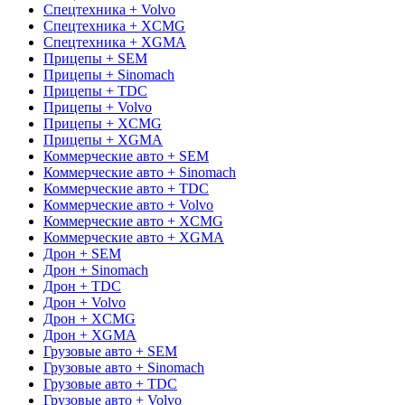
Спецтехника + Volvo
Спецтехника + XCMG
Спецтехника + XGMA
Прицепы + SEM
Прицепы + Sinomach
Прицепы + TDC
Прицепы + Volvo
Прицепы + XCMG
Прицепы + XGMA
Коммерческие авто + SEM
Коммерческие авто + Sinomach
Коммерческие авто + TDC
Коммерческие авто + Volvo
Коммерческие авто + XCMG
Коммерческие авто + XGMA
Дрон + SEM
Дрон + Sinomach
Дрон + TDC
Дрон + Volvo
Дрон + XCMG
Дрон + XGMA
Грузовые авто + SEM
Грузовые авто + Sinomach
Грузовые авто + TDC
Грузовые авто + Volvo