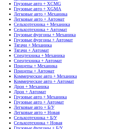
Грузовые авто + XCMG
Грузовые авто + XGMA
Легковые авто + Механика
Легковые авто + Автомат
Сельхозтехника + Механика
Сельхозтехника + Автомат
Грузовые фургоны + Механика
Грузовые фургоны + Автомат
Тягачи + Механика
Тягачи + Автомат
Спецтехника + Механика
Спецтехника + Автомат
Прицепы + Механика
Прицепы + Автомат
Коммерческие авто + Механика
Коммерческие авто + Автомат
Дрон + Механика
Дрон + Автомат
Грузовые авто + Механика
Грузовые авто + Автомат
Легковые авто + Б/У
Легковые авто + Новая
Сельхозтехника + Б/У
Сельхозтехника + Новая
Грузовые фургоны + Б/У