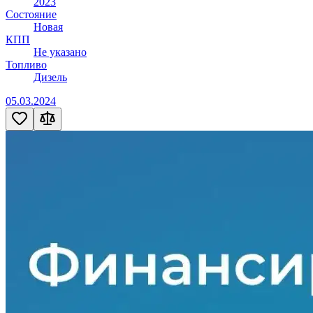
2023
Состояние
Новая
КПП
Не указано
Топливо
Дизель
05.03.2024