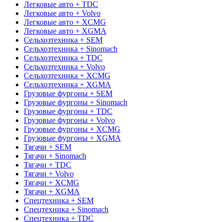
Легковые авто + TDC
Легковые авто + Volvo
Легковые авто + XCMG
Легковые авто + XGMA
Сельхозтехника + SEM
Сельхозтехника + Sinomach
Сельхозтехника + TDC
Сельхозтехника + Volvo
Сельхозтехника + XCMG
Сельхозтехника + XGMA
Грузовые фургоны + SEM
Грузовые фургоны + Sinomach
Грузовые фургоны + TDC
Грузовые фургоны + Volvo
Грузовые фургоны + XCMG
Грузовые фургоны + XGMA
Тягачи + SEM
Тягачи + Sinomach
Тягачи + TDC
Тягачи + Volvo
Тягачи + XCMG
Тягачи + XGMA
Спецтехника + SEM
Спецтехника + Sinomach
Спецтехника + TDC