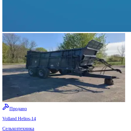
Продано
Volland Helios-14
Сельхозтехника