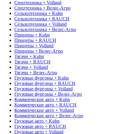
Спецтехника + Volland
Спецтехника + Велес-Агро
Сельхозтехника + Kuhn
Сельхозтехника + RAUCH
Сельхозтехника + Volland
Сельхозтехника + Велес-Агро
Прицепы + Kuhn
Прицепы + RAUCH
Прицепы + Volland
Прицепы + Велес-Агро
Тягачи + Kuhn
Тягачи + RAUCH
Тягачи + Volland
Тягачи + Велес-Агро
Грузовые фургоны + Kuhn
Грузовые фургоны + RAUCH
Грузовые фургоны + Volland
Грузовые фургоны + Велес-Агро
Коммерческие авто + Kuhn
Коммерческие авто + RAUCH
Коммерческие авто + Volland
Коммерческие авто + Велес-Агро
Грузовые авто + Kuhn
Грузовые авто + RAUCH
Грузовые авто + Volland