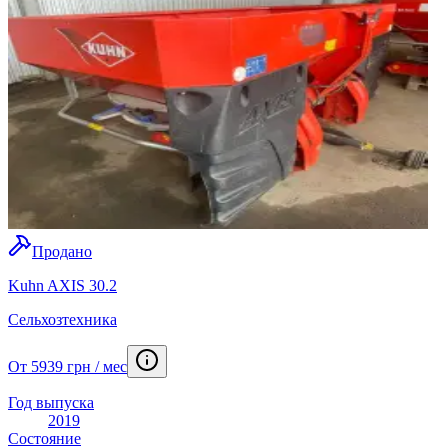
Продано
Kuhn AXIS 30.2
Сельхозтехника
От 5939 грн / мес
Год выпуска
2019
Состояние