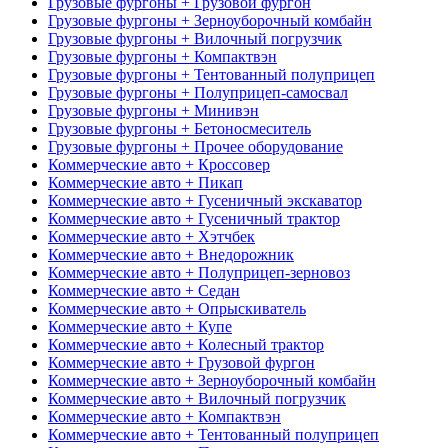
Грузовые фургоны + Грузовой фургон
Грузовые фургоны + Зерноуборочный комбайн
Грузовые фургоны + Вилочный погрузчик
Грузовые фургоны + Компактвэн
Грузовые фургоны + Тентованный полуприцеп
Грузовые фургоны + Полуприцеп-самосвал
Грузовые фургоны + Минивэн
Грузовые фургоны + Бетоносмеситель
Грузовые фургоны + Прочее оборудование
Коммерческие авто + Кроссовер
Коммерческие авто + Пикап
Коммерческие авто + Гусеничный экскаватор
Коммерческие авто + Гусеничный трактор
Коммерческие авто + Хэтчбек
Коммерческие авто + Внедорожник
Коммерческие авто + Полуприцеп-зерновоз
Коммерческие авто + Седан
Коммерческие авто + Опрыскиватель
Коммерческие авто + Купе
Коммерческие авто + Колесный трактор
Коммерческие авто + Грузовой фургон
Коммерческие авто + Зерноуборочный комбайн
Коммерческие авто + Вилочный погрузчик
Коммерческие авто + Компактвэн
Коммерческие авто + Тентованный полуприцеп