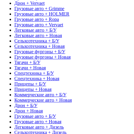
Дрон + Vervaet
Грузовые авто + Grimme
Грузовые авто + HOLMER
Грузовые авто + Ropa
Грузовые авто + Vervaet
Легковые авто + Б/У
Легковые авто + Новая
Сельхозтехника + Б/У
Сельхозтехника + Новая
Грузовые фургоны + Б/У
Грузовые фургоны + Новая
Тягачи + Б/У
Тягачи + Новая
Спецтехника + Б/У
Спецтехника + Новая
Прицепы + Б/У
Прицепы + Новая
Коммерческие авто + Б/У
Коммерческие авто + Новая
Дрон + Б/У
Дрон + Новая
Грузовые авто + Б/У
Грузовые авто + Новая
Легковые авто + Дизель
Сельхозтехника + Дизель