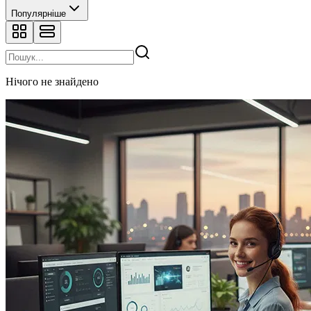
Популярніше
Нічого не знайдено