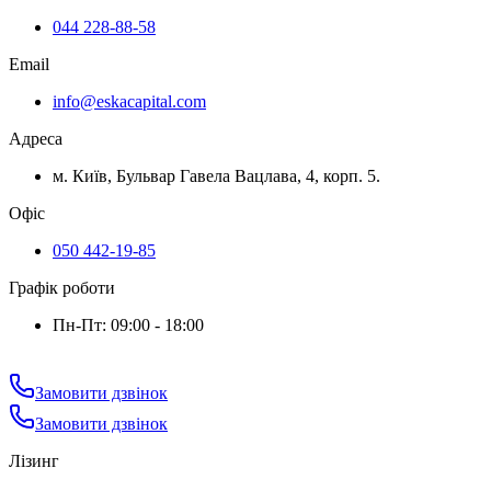
044 228-88-58
Email
info@eskacapital.com
Адреса
м. Київ, Бульвар Гавела Вацлава, 4, корп. 5.
Офіс
050 442-19-85
Графік роботи
Пн-Пт: 09:00 - 18:00
Замовити дзвінок
Замовити дзвінок
Лізинг