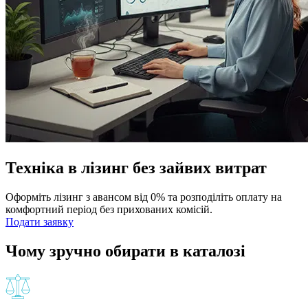
Техніка в лізинг без зайвих витрат
Оформіть лізинг з авансом від 0% та розподіліть оплату на
комфортний період без прихованих комісій.
Подати заявку
Чому зручно обирати в каталозі