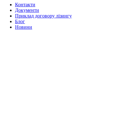
Контакти
Документи
Приклад договору лізингу
Блог
Новини