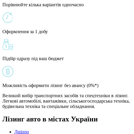
Порівнюйте кілька варіантів одночасно
Оформлення за 1 добу
Підбір одразу під ваш бюджет
Можливість оформити лізинг без авансу (0%*)
Великий вибір транспортних засобів та спецтехніки в лізинг.
Легкові автомобілі, вантажівки, сільськогосподарська техніка,
будівельна техніка та спеціальне обладнання.
Лізинг авто в містах України
Дніпро