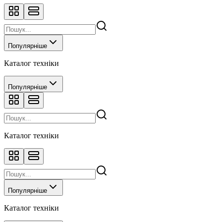
Популярніше
Каталог техніки
Популярніше
Каталог техніки
Популярніше
Каталог техніки