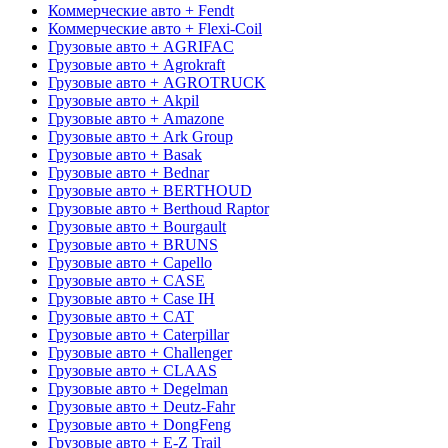
Коммерческие авто + Fendt
Коммерческие авто + Flexi-Coil
Грузовые авто + AGRIFAC
Грузовые авто + Agrokraft
Грузовые авто + AGROTRUCK
Грузовые авто + Akpil
Грузовые авто + Amazone
Грузовые авто + Ark Group
Грузовые авто + Basak
Грузовые авто + Bednar
Грузовые авто + BERTHOUD
Грузовые авто + Berthoud Raptor
Грузовые авто + Bourgault
Грузовые авто + BRUNS
Грузовые авто + Capello
Грузовые авто + CASE
Грузовые авто + Case IH
Грузовые авто + CAT
Грузовые авто + Caterpillar
Грузовые авто + Challenger
Грузовые авто + CLAAS
Грузовые авто + Degelman
Грузовые авто + Deutz-Fahr
Грузовые авто + DongFeng
Грузовые авто + E-Z Trail