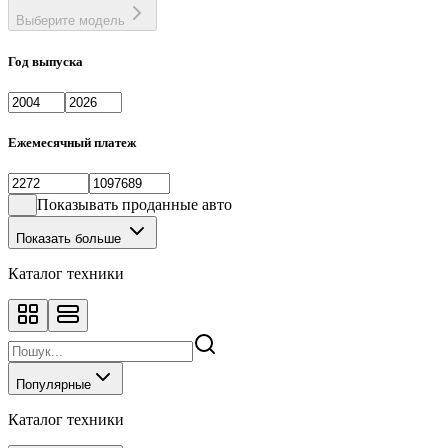
Выберите модель
Год выпуска
Ежемесячный платеж
Показывать проданные авто
Показать больше
Каталог техники
Популярные
Каталог техники