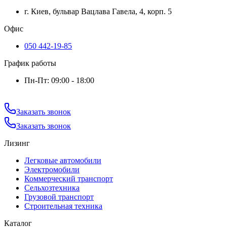
г. Киев, бульвар Вацлава Гавела, 4, корп. 5
Офис
050 442-19-85
График работы
Пн-Пт: 09:00 - 18:00
Заказать звонок
Заказать звонок
Лизинг
Легковые автомобили
Электромобили
Коммерческий транспорт
Сельхозтехника
Грузовой транспорт
Строительная техника
Каталог