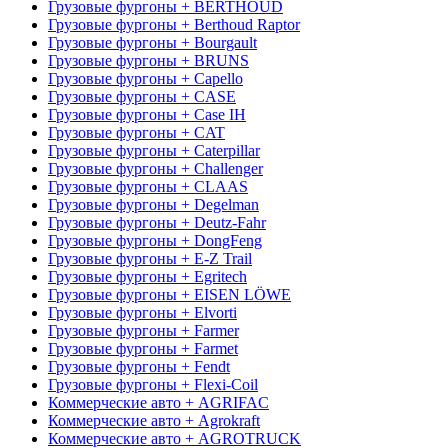
Грузовые фургоны + BERTHOUD
Грузовые фургоны + Berthoud Raptor
Грузовые фургоны + Bourgault
Грузовые фургоны + BRUNS
Грузовые фургоны + Capello
Грузовые фургоны + CASE
Грузовые фургоны + Case IH
Грузовые фургоны + CAT
Грузовые фургоны + Caterpillar
Грузовые фургоны + Challenger
Грузовые фургоны + CLAAS
Грузовые фургоны + Degelman
Грузовые фургоны + Deutz-Fahr
Грузовые фургоны + DongFeng
Грузовые фургоны + E-Z Trail
Грузовые фургоны + Egritech
Грузовые фургоны + EISEN LÖWE
Грузовые фургоны + Elvorti
Грузовые фургоны + Farmer
Грузовые фургоны + Farmet
Грузовые фургоны + Fendt
Грузовые фургоны + Flexi-Coil
Коммерческие авто + AGRIFAC
Коммерческие авто + Agrokraft
Коммерческие авто + AGROTRUCK