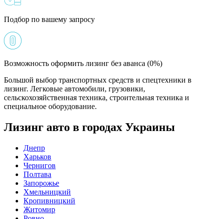
Подбор по вашему запросу
Возможность оформить лизинг без аванса (0%)
Большой выбор транспортных средств и спецтехники в
лизинг. Легковые автомобили, грузовики,
сельскохозяйственная техника, строительная техника и
специальное оборудование.
Лизинг авто в городах Украины
Днепр
Харьков
Чернигов
Полтава
Запорожье
Хмельницкий
Кропивницкий
Житомир
Ровно