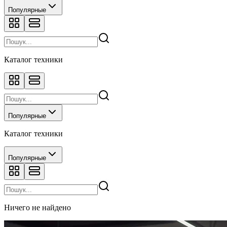
Популярные
Каталог техники
Популярные
Каталог техники
Популярные
Ничего не найдено