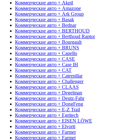
Коммерческие авто + Akpil
Коммерческие авто + Amazone
Коммерческие авто + Ark Group
Коммерческие авто + Basak
Коммерческие авто + Bednar
Коммерческие авто + BERTHOUD
Коммерческие авто + Berthoud Raptor
Коммерческие авто + Bourgault
Коммерческие авто + BRUNS
Коммерческие авто + Capello
Коммерческие авто + CASE
Коммерческие авто + Case IH
Коммерческие авто + CAT
Коммерческие авто + Caterpillar
Коммерческие авто + Challenger
Коммерческие авто + CLAAS
Коммерческие авто + Degelman
Коммерческие авто + Deutz-Fahr
Коммерческие авто + DongFeng
Коммерческие авто + E-Z Trail
Коммерческие авто + Egritech
Коммерческие авто + EISEN LÖWE
Коммерческие авто + Elvorti
Коммерческие авто + Farmer
Коммерческие авто + Farmet