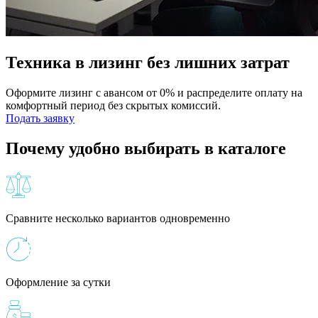
Техника в лизинг без лишних затрат
Оформите лизинг с авансом от 0% и распределите оплату на
комфортный период без скрытых комиссий.
Подать заявку
Почему удобно выбирать в каталоге
Сравните несколько вариантов одновременно
Оформление за сутки