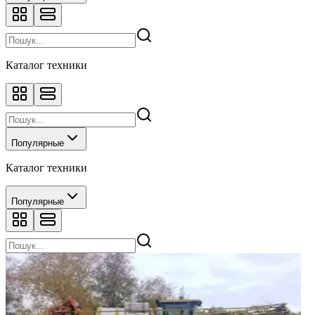
Каталог техники
Популярные
Каталог техники
Популярные