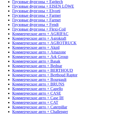
Грузовые фургоны + Egritech
Грузовые фургоны + EISEN LÖWE
Грузовые фургоны + Elvorti
Грузовые фургоны + Farmer
Грузовые фургоны + Farmet
Грузовые фургоны + Fendt
Грузовые фургоны + Flexi-Coil
Коммерческие авто + AGRIFAC
Коммерческие авто + Agrokraft
Коммерческие авто + AGROTRUCK
Коммерческие авто + Akpil
Коммерческие авто + Amazone
Коммерческие авто + Ark Group
Коммерческие авто + Basak
Коммерческие авто + Bednar
Коммерческие авто + BERTHOUD
Коммерческие авто + Berthoud Raptor
Коммерческие авто + Bourgault
Коммерческие авто + BRUNS
Коммерческие авто + Capello
Коммерческие авто + CASE
Коммерческие авто + Case IH
Коммерческие авто + CAT
Коммерческие авто + Caterpillar
Коммерческие авто + Challenger