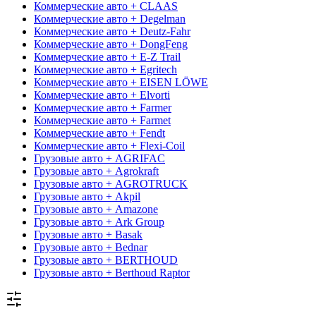
Коммерческие авто + CLAAS
Коммерческие авто + Degelman
Коммерческие авто + Deutz-Fahr
Коммерческие авто + DongFeng
Коммерческие авто + E-Z Trail
Коммерческие авто + Egritech
Коммерческие авто + EISEN LÖWE
Коммерческие авто + Elvorti
Коммерческие авто + Farmer
Коммерческие авто + Farmet
Коммерческие авто + Fendt
Коммерческие авто + Flexi-Coil
Грузовые авто + AGRIFAC
Грузовые авто + Agrokraft
Грузовые авто + AGROTRUCK
Грузовые авто + Akpil
Грузовые авто + Amazone
Грузовые авто + Ark Group
Грузовые авто + Basak
Грузовые авто + Bednar
Грузовые авто + BERTHOUD
Грузовые авто + Berthoud Raptor