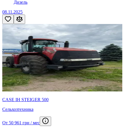
Дизель
08.11.2025
CASE IH STEIGER 500
Сельхозтехника
От 50 961 грн / мес