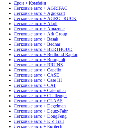
Дрон + Комбайн
Легковые авто + AGRIFAC
Легковые авто + Agrokraft
Легковые авто + AGROTRUCK
Легковые авто + Akpil
Легковые авто + Amazone
Легковые авто + Ark Group
Легковые авто + Basak
Легковые авто + Bednar
Легковые авто + BERTHOUD
Легковые авто + Berthoud Raptor
Легковые авто + Bourgault
Легковые авто + BRUNS
Легковые авто + Capello
Легковые авто + CASE
Легковые авто + Case IH
Легковые авто + CAT
Легковые авто + Caterpillar
Легковые авто + Challenger
Легковые авто + CLAAS
Легковые авто + Degelman
Легковые авто + Deutz-Fahr
Легковые авто + DongFeng
Легковые авто + E-Z Trail
Легковые авто + Egritech