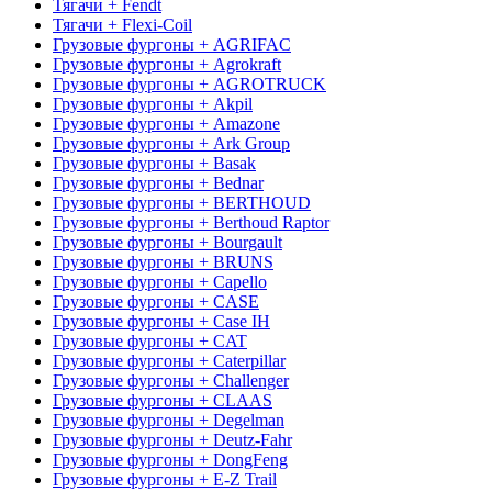
Тягачи + Fendt
Тягачи + Flexi-Coil
Грузовые фургоны + AGRIFAC
Грузовые фургоны + Agrokraft
Грузовые фургоны + AGROTRUCK
Грузовые фургоны + Akpil
Грузовые фургоны + Amazone
Грузовые фургоны + Ark Group
Грузовые фургоны + Basak
Грузовые фургоны + Bednar
Грузовые фургоны + BERTHOUD
Грузовые фургоны + Berthoud Raptor
Грузовые фургоны + Bourgault
Грузовые фургоны + BRUNS
Грузовые фургоны + Capello
Грузовые фургоны + CASE
Грузовые фургоны + Case IH
Грузовые фургоны + CAT
Грузовые фургоны + Caterpillar
Грузовые фургоны + Challenger
Грузовые фургоны + CLAAS
Грузовые фургоны + Degelman
Грузовые фургоны + Deutz-Fahr
Грузовые фургоны + DongFeng
Грузовые фургоны + E-Z Trail