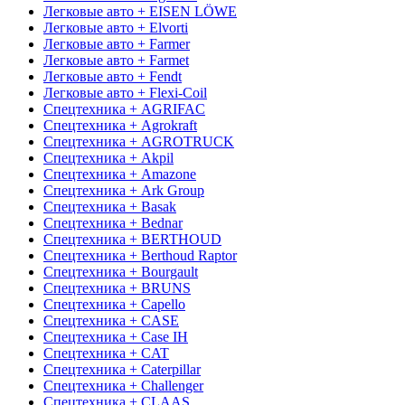
Легковые авто + EISEN LÖWE
Легковые авто + Elvorti
Легковые авто + Farmer
Легковые авто + Farmet
Легковые авто + Fendt
Легковые авто + Flexi-Coil
Спецтехника + AGRIFAC
Спецтехника + Agrokraft
Спецтехника + AGROTRUCK
Спецтехника + Akpil
Спецтехника + Amazone
Спецтехника + Ark Group
Спецтехника + Basak
Спецтехника + Bednar
Спецтехника + BERTHOUD
Спецтехника + Berthoud Raptor
Спецтехника + Bourgault
Спецтехника + BRUNS
Спецтехника + Capello
Спецтехника + CASE
Спецтехника + Case IH
Спецтехника + CAT
Спецтехника + Caterpillar
Спецтехника + Challenger
Спецтехника + CLAAS